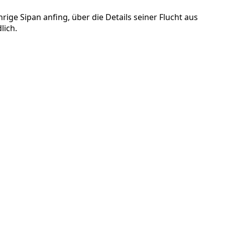
rige Sipan anfing, über die Details seiner Flucht aus
lich.