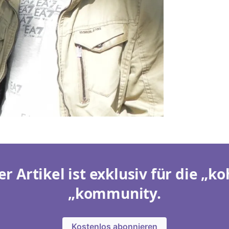
er Artikel ist exklusiv für die „ko
„kommunity.
Kostenlos abonnieren