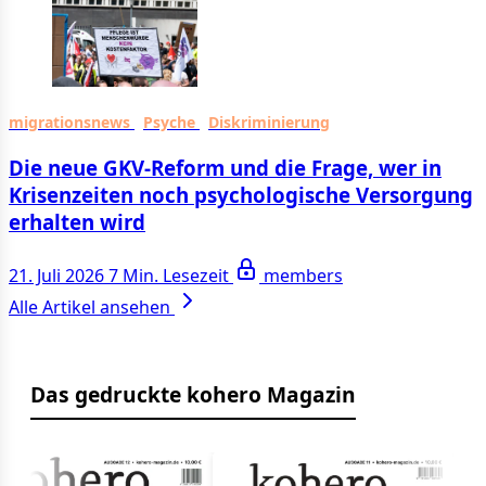
migrationsnews
Psyche
Diskriminierung
Die neue GKV-Reform und die Frage, wer in
Krisenzeiten noch psychologische Versorgung
erhalten wird
21. Juli 2026
7 Min. Lesezeit
members
Alle Artikel ansehen
Das gedruckte kohero Magazin