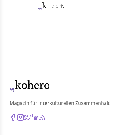
Direkt
zum
Archiv
Magazin für interkulturellen Zusammenhalt