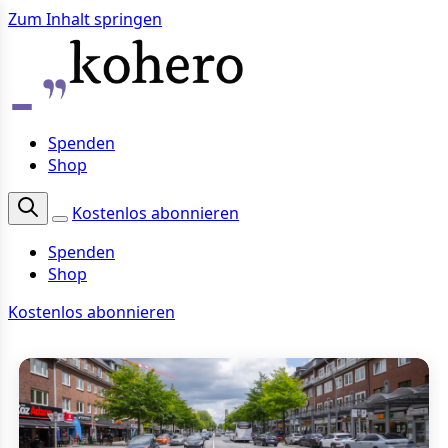
Zum Inhalt springen
Spenden
Shop
Kostenlos abonnieren
Spenden
Shop
Kostenlos abonnieren