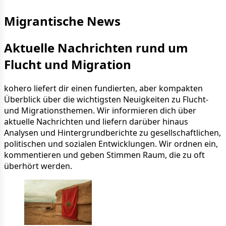
Migrantische News
Aktuelle Nachrichten rund um
Flucht und Migration
kohero liefert dir einen fundierten, aber kompakten
Überblick über die wichtigsten Neuigkeiten zu Flucht-
und Migrationsthemen. Wir informieren dich über
aktuelle Nachrichten und liefern darüber hinaus
Analysen und Hintergrundberichte zu gesellschaftlichen,
politischen und sozialen Entwicklungen. Wir ordnen ein,
kommentieren und geben Stimmen Raum, die zu oft
überhört werden.