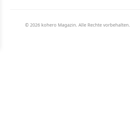
© 2026 kohero Magazin. Alle Rechte vorbehalten.