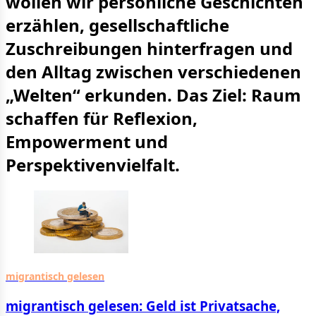
wollen wir persönliche Geschichten
erzählen, gesellschaftliche
Zuschreibungen hinterfragen und
den Alltag zwischen verschiedenen
„Welten“ erkunden. Das Ziel: Raum
schaffen für Reflexion,
Empowerment und
Perspektivenvielfalt.
migrantisch gelesen
migrantisch gelesen: Geld ist Privatsache,