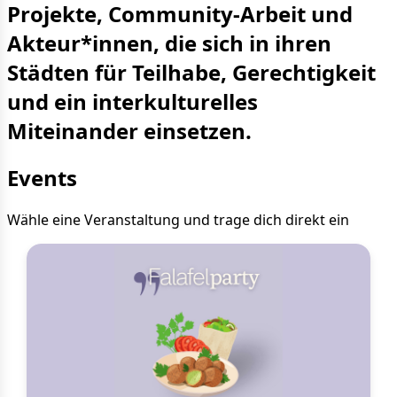
Projekte, Community-Arbeit und
Akteur*innen, die sich in ihren
Städten für Teilhabe, Gerechtigkeit
und ein interkulturelles
Miteinander einsetzen.
Events
Wähle eine Veranstaltung und trage dich direkt ein