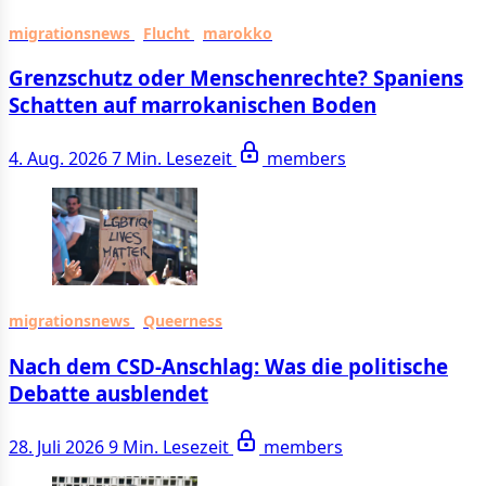
migrationsnews
Flucht
marokko
Grenzschutz oder Menschenrechte? Spaniens
Schatten auf marrokanischen Boden
4. Aug. 2026
7 Min. Lesezeit
members
migrationsnews
Queerness
Nach dem CSD-Anschlag: Was die politische
Debatte ausblendet
28. Juli 2026
9 Min. Lesezeit
members