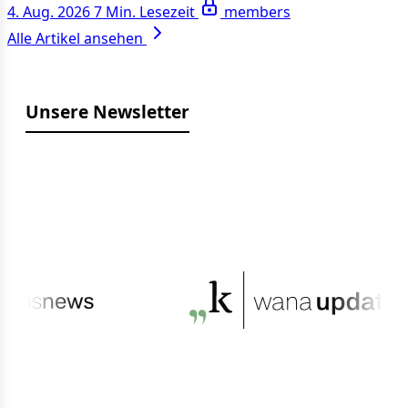
4. Aug. 2026
7 Min. Lesezeit
members
Alle Artikel ansehen
Unsere Newsletter