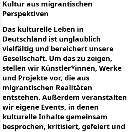
Kultur aus migrantischen
Perspektiven
Das kulturelle Leben in
Deutschland ist unglaublich
vielfältig und bereichert unsere
Gesellschaft. Um das zu zeigen,
stellen wir Künstler*innen, Werke
und Projekte vor, die aus
migrantischen Realitäten
entstehen. Außerdem veranstalten
wir eigene Events, in denen
kulturelle Inhalte gemeinsam
besprochen, kritisiert, gefeiert und