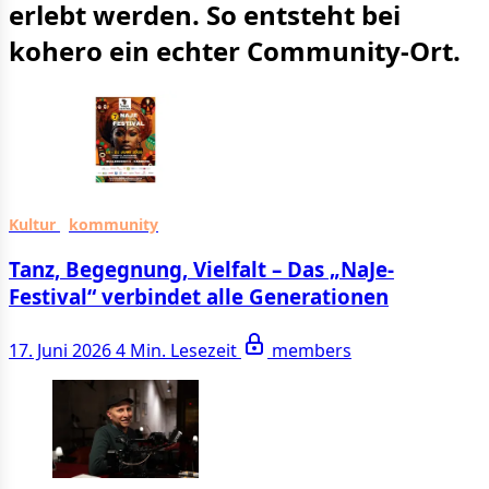
erlebt werden. So entsteht bei
kohero ein echter Community-Ort.
Kultur
kommunity
Tanz, Begegnung, Vielfalt – Das „NaJe-
Festival“ verbindet alle Generationen
17. Juni 2026
4 Min. Lesezeit
members