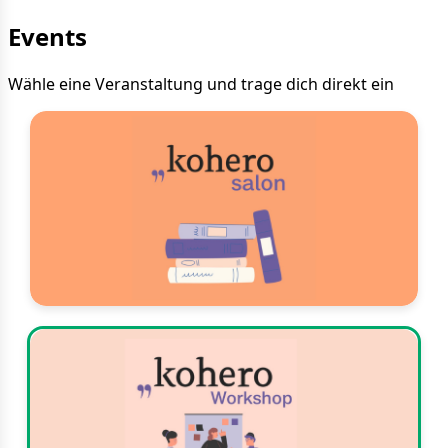
Events
Wähle eine Veranstaltung und trage dich direkt ein