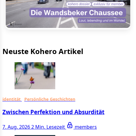
Neuste Kohero Artikel
identität
Persönliche Geschichten
Zwischen Perfektion und Absurdität
7. Aug. 2026
2 Min. Lesezeit
members