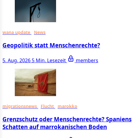
wana update
News
Geopolitik statt Menschenrechte?
5. Aug. 2026
5 Min. Lesezeit
members
migrationsnews
Flucht
marokko
Grenzschutz oder Menschenrechte? Spaniens
Schatten auf marrokanischen Boden