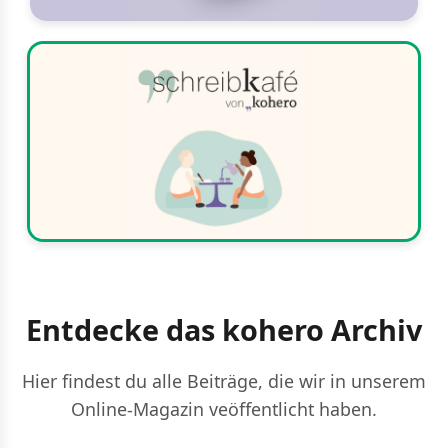
Entdecke das kohero Archiv
Hier findest du alle Beiträge, die wir in unserem
Online-Magazin veöffentlicht haben.