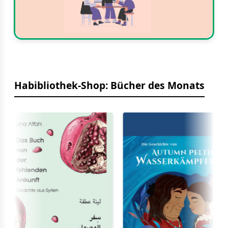
Habibliothek-Shop: Bücher des Monats