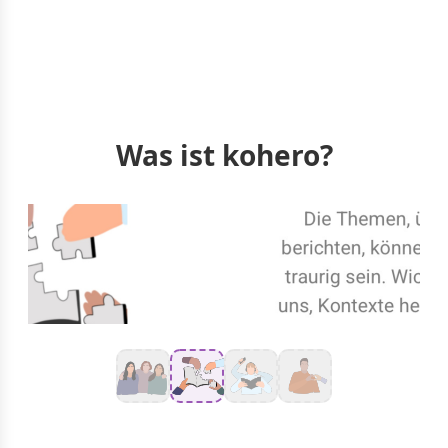
Was ist kohero?