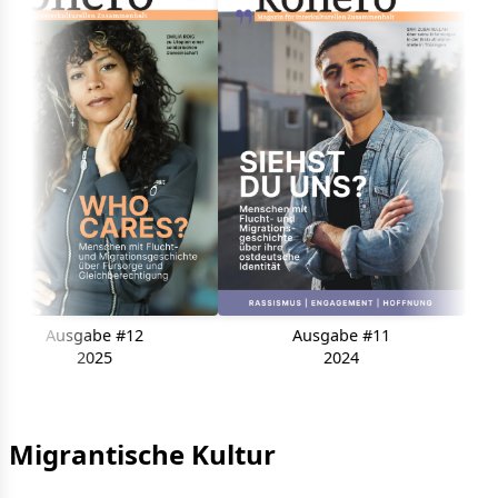
Ausgabe #12
Ausgabe #11
2025
2024
Migrantische Kultur