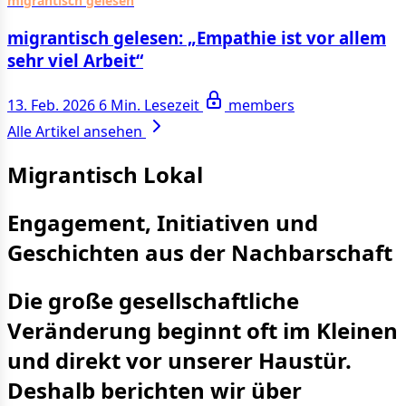
migrantisch gelesen
migrantisch gelesen: „Empathie ist vor allem
sehr viel Arbeit“
13. Feb. 2026
6 Min. Lesezeit
members
Alle Artikel ansehen
Migrantisch Lokal
Engagement, Initiativen und
Geschichten aus der Nachbarschaft
Die große gesellschaftliche
Veränderung beginnt oft im Kleinen
und direkt vor unserer Haustür.
Deshalb berichten wir über