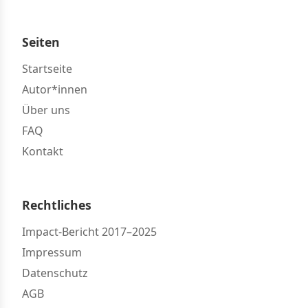
Seiten
Startseite
Autor*innen
Über uns
FAQ
Kontakt
Rechtliches
Impact-Bericht 2017–2025
Impressum
Datenschutz
AGB