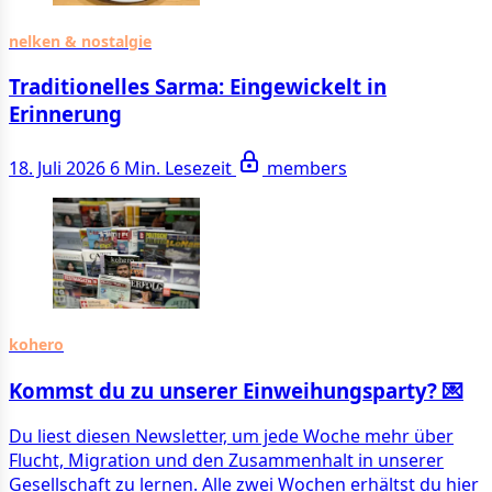
nelken & nostalgie
Traditionelles Sarma: Eingewickelt in
Erinnerung
18. Juli 2026
6 Min. Lesezeit
members
kohero
Kommst du zu unserer Einweihungsparty? 💌
Du liest diesen Newsletter, um jede Woche mehr über
Flucht, Migration und den Zusammenhalt in unserer
Gesellschaft zu lernen. Alle zwei Wochen erhältst du hier