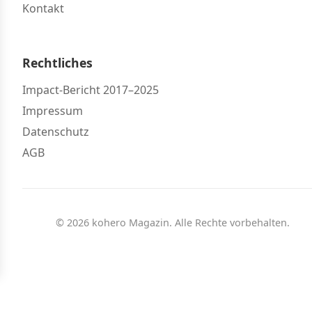
Kontakt
Rechtliches
Impact-Bericht 2017–2025
Impressum
Datenschutz
AGB
© 2026 kohero Magazin. Alle Rechte vorbehalten.