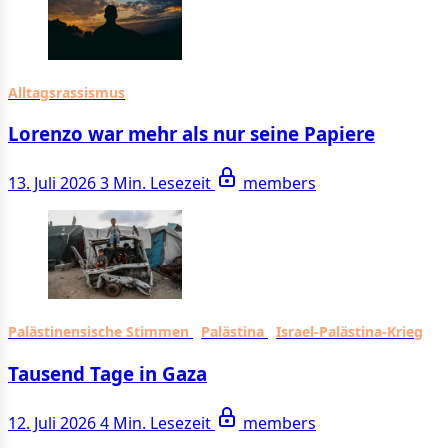
Alltagsrassismus
Lorenzo war mehr als nur seine Papiere
13. Juli 2026
3 Min. Lesezeit
members
Palästinensische Stimmen
Palästina
Israel-Palästina-Krieg
Tausend Tage in Gaza
12. Juli 2026
4 Min. Lesezeit
members