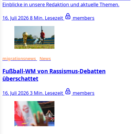
Einblicke in unsere Redaktion und aktuelle Themen.
16. Juli 2026
8 Min. Lesezeit
members
migrationsnews
News
Fußball-WM von Rassismus-Debatten
überschattet
16. Juli 2026
3 Min. Lesezeit
members