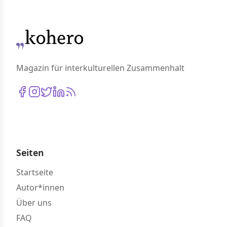
Magazin für interkulturellen Zusammenhalt
Seiten
Startseite
Autor*innen
Über uns
FAQ