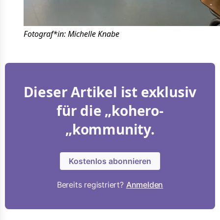
Fotograf*in: Michelle Knabe
Dieser Artikel ist exklusiv
für die „kohero-
„kommunity.
Kostenlos abonnieren
Bereits registriert?
Anmelden