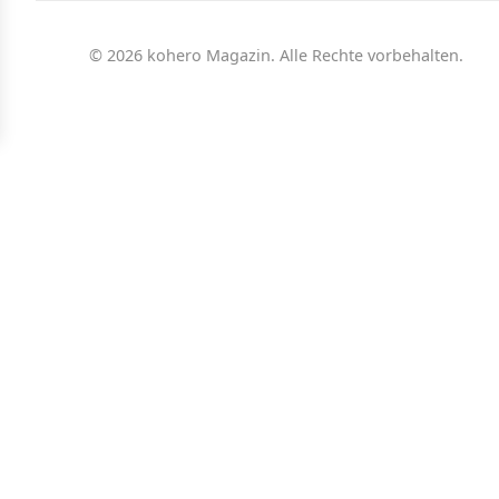
© 2026 kohero Magazin. Alle Rechte vorbehalten.