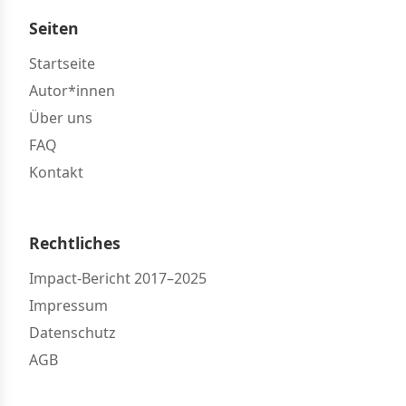
Seiten
Startseite
Autor*innen
Über uns
FAQ
Kontakt
Rechtliches
Impact-Bericht 2017–2025
Impressum
Datenschutz
AGB