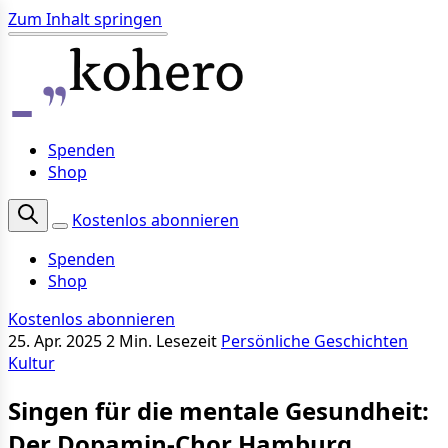
Zum Inhalt springen
Spenden
Shop
Kostenlos abonnieren
Spenden
Shop
Kostenlos abonnieren
25. Apr. 2025
2 Min. Lesezeit
Persönliche Geschichten
Kultur
Singen für die mentale Gesundheit:
Der Dopamin-Chor Hamburg