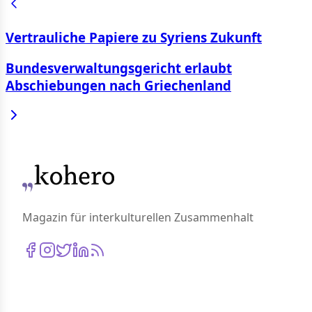
Vertrauliche Papiere zu Syriens Zukunft
Bundesverwaltungsgericht erlaubt
Abschiebungen nach Griechenland
Magazin für interkulturellen Zusammenhalt