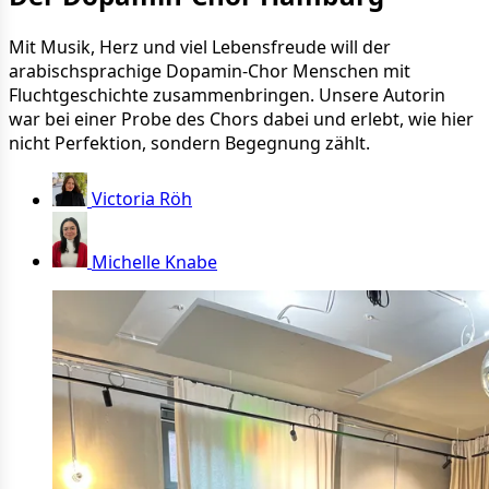
Mit Musik, Herz und viel Lebensfreude will der
arabischsprachige Dopamin-Chor Menschen mit
Fluchtgeschichte zusammenbringen. Unsere Autorin
war bei einer Probe des Chors dabei und erlebt, wie hier
nicht Perfektion, sondern Begegnung zählt.
Victoria Röh
Michelle Knabe