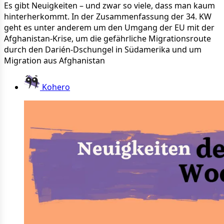
Es gibt Neuigkeiten – und zwar so viele, dass man kaum
hinterherkommt. In der Zusammenfassung der 34. KW
geht es unter anderem um den Umgang der EU mit der
Afghanistan-Krise, um die gefährliche Migrationsroute
durch den Darién-Dschungel in Südamerika und um
Migration aus Afghanistan
Kohero