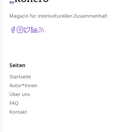
Magazin für interkulturellen Zusammenhalt
Seiten
Startseite
Autor*innen
Über uns
FAQ
Kontakt