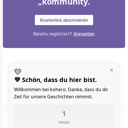
„kommunity.
Kostenlos abonnieren
Bereits registriert?
Anmelden
💛
×
💜 Schön, dass du hier bist.
Willkommen bei kohero. Danke, dass du dir
Zeit für unsere Geschichten nimmst.
1
Heute