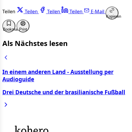
Teilen
Teilen
Teilen
Teilen
E-Mail
Kopieren
Bookmark
Print
Als Nächstes lesen
In einem anderen Land - Ausstellung per
Audioguide
Drei Deutsche und der brasilianische Fußball