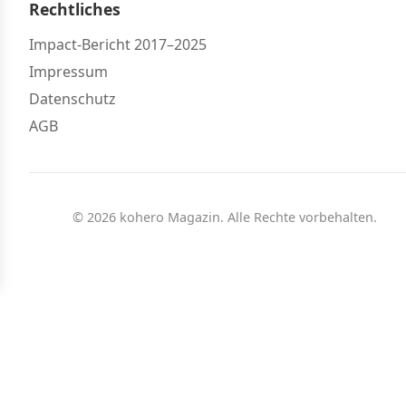
Rechtliches
Impact-Bericht 2017–2025
Impressum
Datenschutz
AGB
© 2026 kohero Magazin. Alle Rechte vorbehalten.