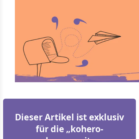
Dieser Artikel ist exklusiv
für die „kohero-