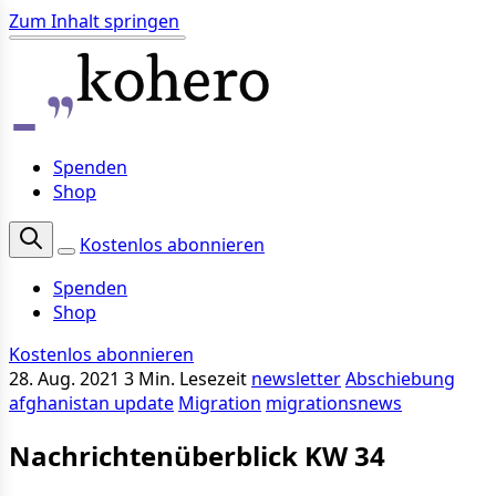
Zum Inhalt springen
Spenden
Shop
Kostenlos abonnieren
Spenden
Shop
Kostenlos abonnieren
28. Aug. 2021
3 Min. Lesezeit
newsletter
Abschiebung
afghanistan update
Migration
migrationsnews
Nachrichtenüberblick KW 34