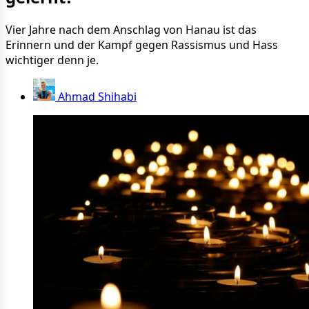
Vier Jahre nach dem Anschlag von Hanau ist das
Erinnern und der Kampf gegen Rassismus und Hass
wichtiger denn je.
Ahmad Shihabi