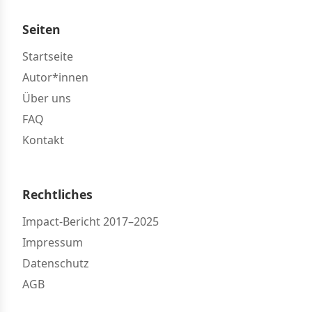
Seiten
Startseite
Autor*innen
Über uns
FAQ
Kontakt
Rechtliches
Impact-Bericht 2017–2025
Impressum
Datenschutz
AGB