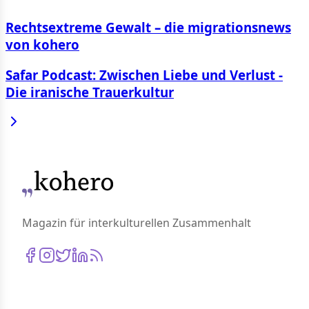
Rechtsextreme Gewalt – die migrationsnews
von kohero
Safar Podcast: Zwischen Liebe und Verlust -
Die iranische Trauerkultur
Magazin für interkulturellen Zusammenhalt