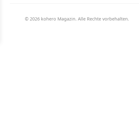
© 2026 kohero Magazin. Alle Rechte vorbehalten.