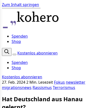
Zum Inhalt springen
Spenden
Shop
Kostenlos abonnieren
Spenden
Shop
Kostenlos abonnieren
27. Feb. 2024
2 Min. Lesezeit
Fokus
newsletter
migrationsnews
Rassismus
Terrorismus
Hat Deutschland aus Hanau
gelernt?