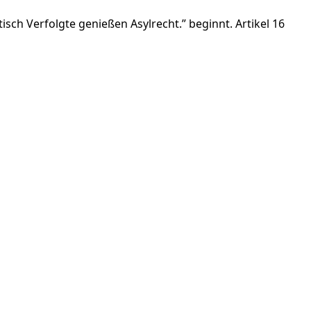
sch Verfolgte genießen Asylrecht.” beginnt. Artikel 16