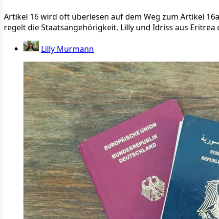
Artikel 16 wird oft überlesen auf dem Weg zum Artikel 16a
regelt die Staatsangehörigkeit. Lilly und Idriss aus Eritre
Lilly Murmann