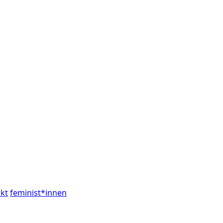
kt
feminist*innen