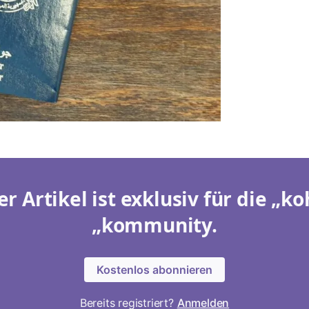
er Artikel ist exklusiv für die „ko
„kommunity.
Kostenlos abonnieren
Bereits registriert?
Anmelden