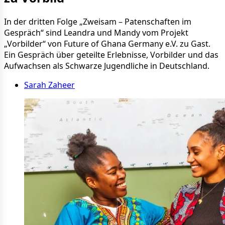
In der dritten Folge „Zweisam – Patenschaften im
Gespräch“ sind Leandra und Mandy vom Projekt
„Vorbilder“ von Future of Ghana Germany e.V. zu Gast.
Ein Gespräch über geteilte Erlebnisse, Vorbilder und das
Aufwachsen als Schwarze Jugendliche in Deutschland.
Sarah Zaheer