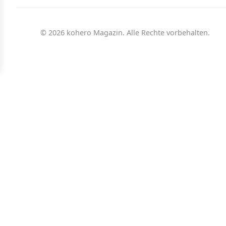
© 2026 kohero Magazin. Alle Rechte vorbehalten.