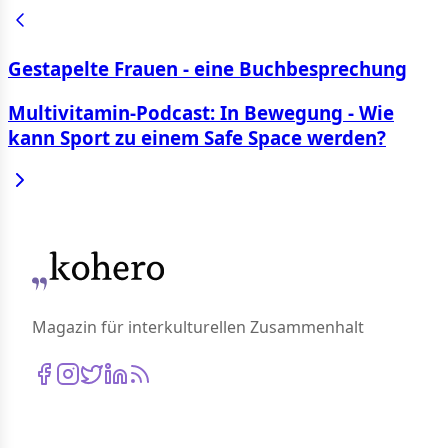
Gestapelte Frauen - eine Buchbesprechung
Multivitamin-Podcast: In Bewegung - Wie
kann Sport zu einem Safe Space werden?
Magazin für interkulturellen Zusammenhalt