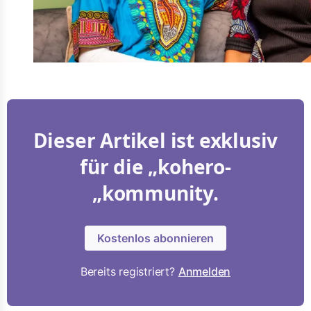
Dieser Artikel ist exklusiv
für die „kohero-
„kommunity.
Kostenlos abonnieren
Bereits registriert?
Anmelden