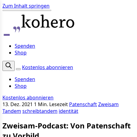
Zum Inhalt springen
Spenden
Shop
Kostenlos abonnieren
Spenden
Shop
Kostenlos abonnieren
13. Dez. 2021
1 Min. Lesezeit
Patenschaft
Zweisam
Tandem
schreibtandem
identität
Zweisam-Podcast: Von Patenschaft
zu Vorbild