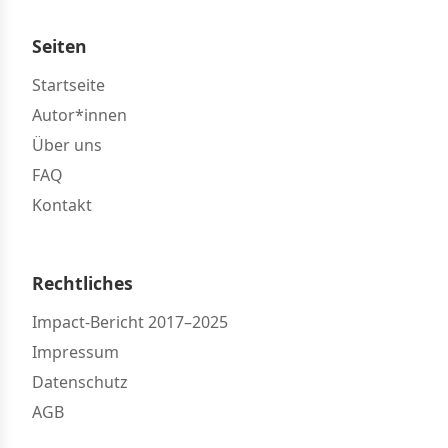
Seiten
Startseite
Autor*innen
Über uns
FAQ
Kontakt
Rechtliches
Impact-Bericht 2017–2025
Impressum
Datenschutz
AGB