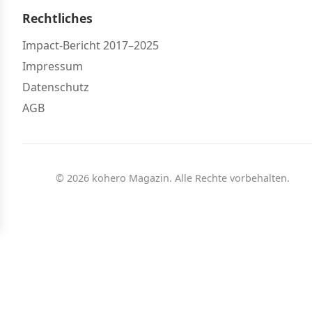
Rechtliches
Impact-Bericht 2017–2025
Impressum
Datenschutz
AGB
© 2026 kohero Magazin. Alle Rechte vorbehalten.