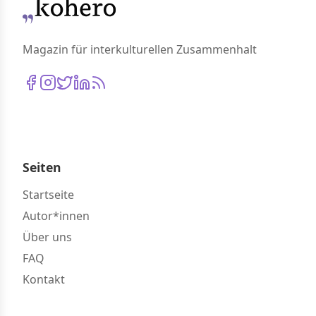
Magazin für interkulturellen Zusammenhalt
Seiten
Startseite
Autor*innen
Über uns
FAQ
Kontakt