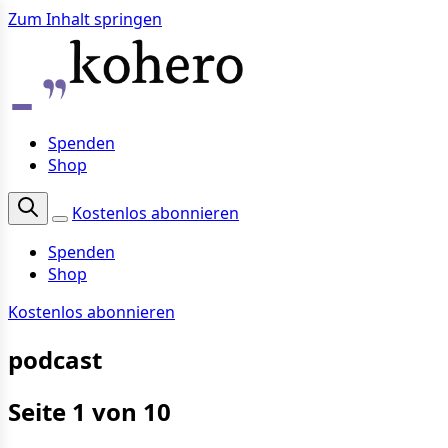
Zum Inhalt springen
Spenden
Shop
Kostenlos abonnieren
Spenden
Shop
Kostenlos abonnieren
podcast
Seite 1 von 10