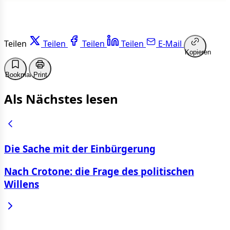
Teilen
Teilen
Teilen
Teilen
E-Mail
Kopieren
Bookmark
Print
Als Nächstes lesen
Die Sache mit der Einbürgerung
Nach Crotone: die Frage des politischen
Willens