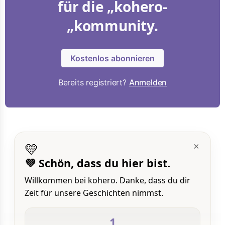
für die „kohero-
„kommunity.
Kostenlos abonnieren
Bereits registriert?
Anmelden
💛
×
💜 Schön, dass du hier bist.
Willkommen bei kohero. Danke, dass du dir
Zeit für unsere Geschichten nimmst.
1