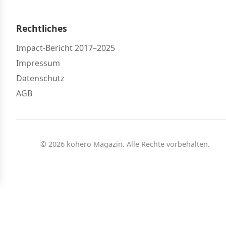
Rechtliches
Impact-Bericht 2017–2025
Impressum
Datenschutz
AGB
© 2026 kohero Magazin. Alle Rechte vorbehalten.