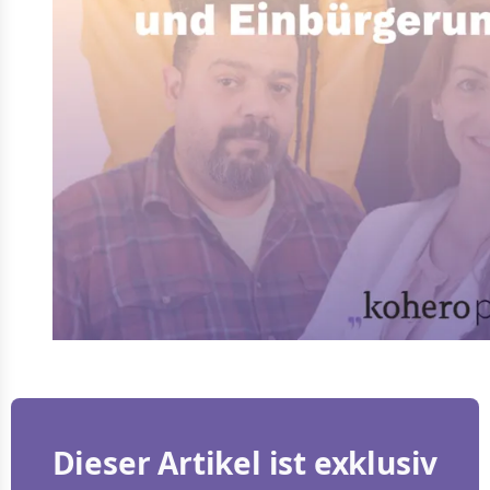
Dieser Artikel ist exklusiv