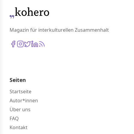
Magazin für interkulturellen Zusammenhalt
Seiten
Startseite
Autor*innen
Über uns
FAQ
Kontakt