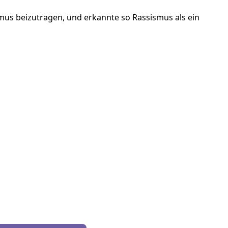
us beizutragen, und erkannte so Rassismus als ein