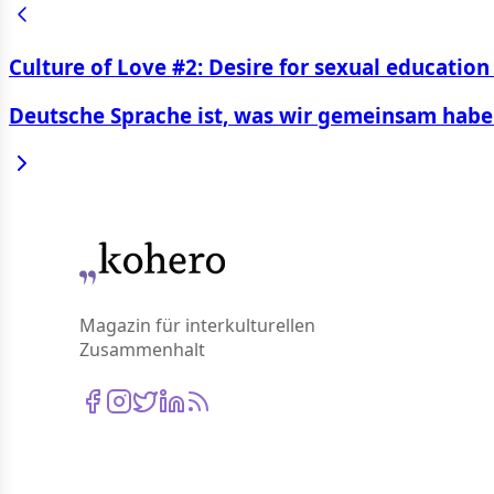
Culture of Love #2: Desire for sexual education
Deutsche Sprache ist, was wir gemeinsam hab
Magazin für interkulturellen
Zusammenhalt