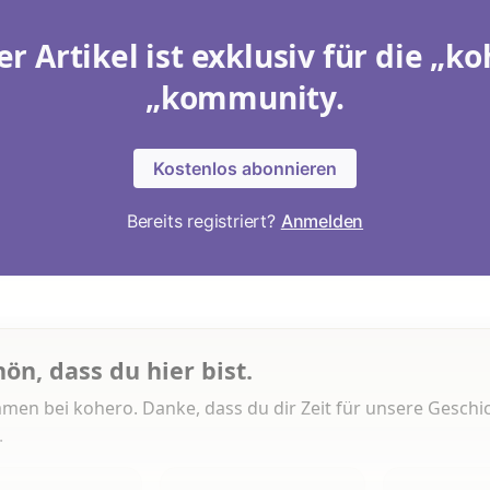
er Artikel ist exklusiv für die „ko
„kommunity.
Kostenlos abonnieren
Bereits registriert?
Anmelden
hön, dass du hier bist.
men bei kohero. Danke, dass du dir Zeit für unsere Geschi
.