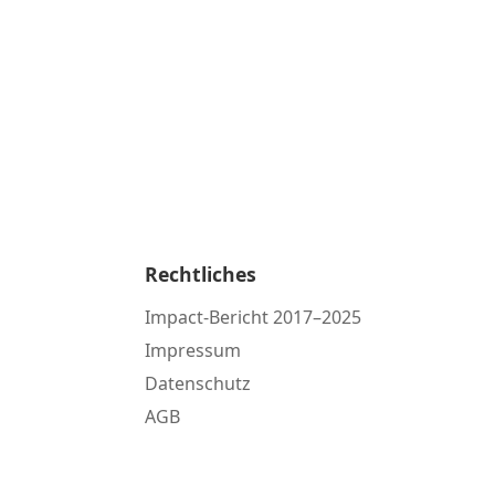
Rechtliches
Impact-Bericht 2017–2025
Impressum
Datenschutz
AGB