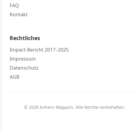
FAQ
Kontakt
Rechtliches
Impact-Bericht 2017–2025
Impressum
Datenschutz
AGB
© 2026 kohero Magazin. Alle Rechte vorbehalten.