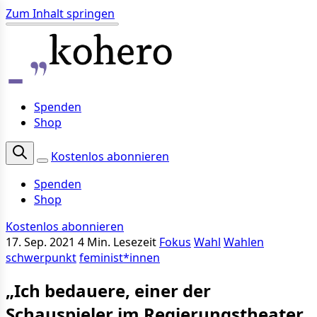
Zum Inhalt springen
Spenden
Shop
Kostenlos abonnieren
Spenden
Shop
Kostenlos abonnieren
17. Sep. 2021
4 Min. Lesezeit
Fokus
Wahl
Wahlen
schwerpunkt
feminist*innen
„Ich bedauere, einer der
Schauspieler im Regierungstheater