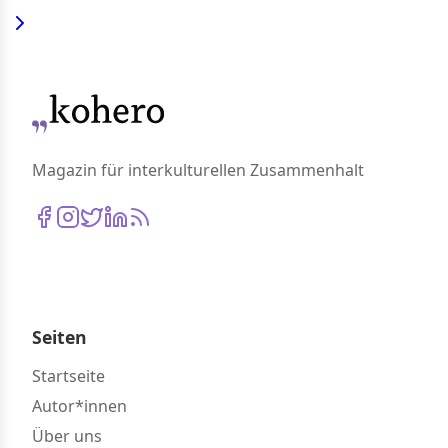
Magazin für interkulturellen Zusammenhalt
Seiten
Startseite
Autor*innen
Über uns