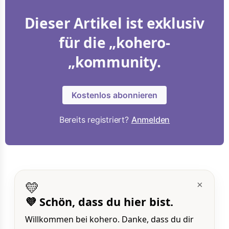
Dieser Artikel ist exklusiv
für die „kohero-
„kommunity.
Kostenlos abonnieren
Bereits registriert?
Anmelden
💛
×
💜 Schön, dass du hier bist.
Willkommen bei kohero. Danke, dass du dir