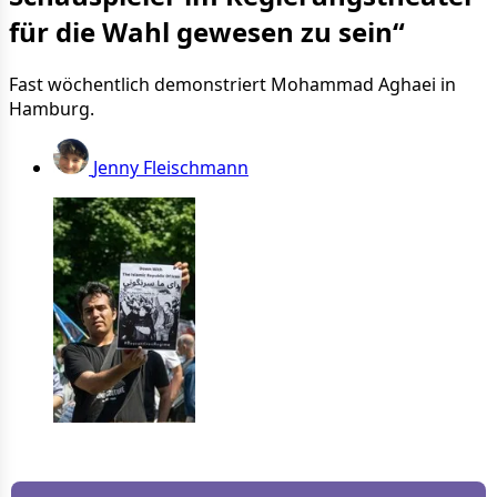
für die Wahl gewesen zu sein“
Fast wöchentlich demonstriert Mohammad Aghaei in
Hamburg.
Jenny Fleischmann