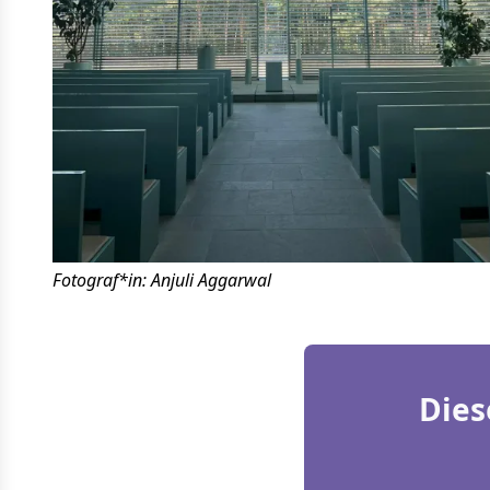
Fotograf*in: Anjuli Aggarwal
Dies