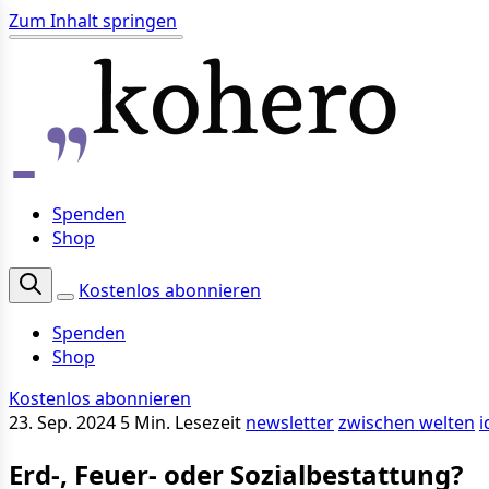
Zum Inhalt springen
Spenden
Shop
Kostenlos abonnieren
Spenden
Shop
Kostenlos abonnieren
23. Sep. 2024
5 Min. Lesezeit
newsletter
zwischen welten
i
Erd-, Feuer- oder Sozialbestattung?