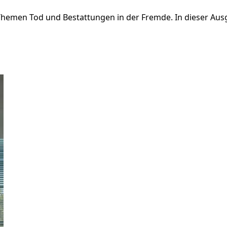
 Themen Tod und Bestattungen in der Fremde. In dieser Ausg