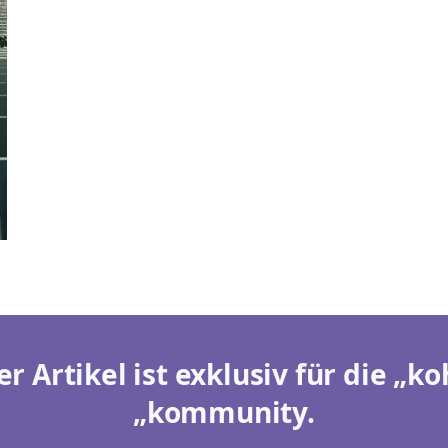
er Artikel ist exklusiv für die „ko
„kommunity.