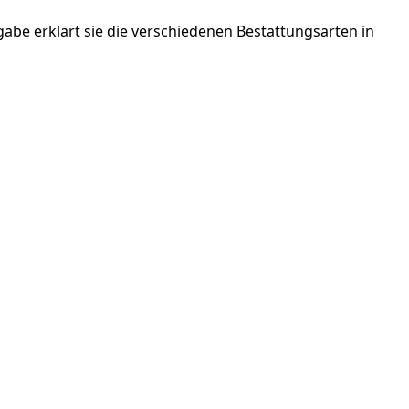
abe erklärt sie die verschiedenen Bestattungsarten in