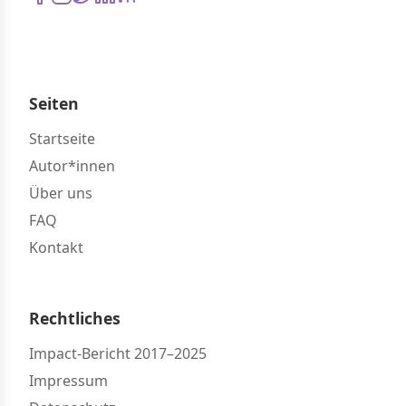
Seiten
Startseite
Autor*innen
Über uns
FAQ
Kontakt
Rechtliches
Impact-Bericht 2017–2025
Impressum