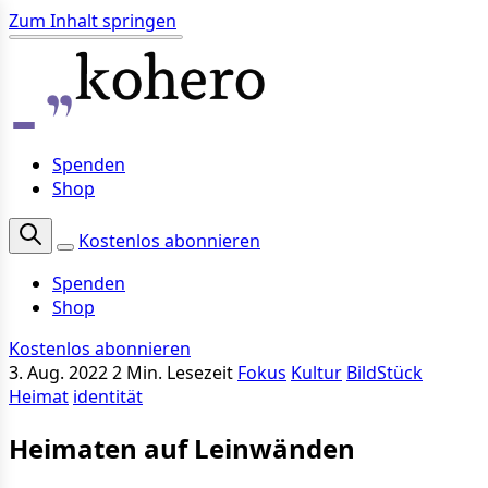
Zum Inhalt springen
Spenden
Shop
Kostenlos abonnieren
Spenden
Shop
Kostenlos abonnieren
3. Aug. 2022
2 Min. Lesezeit
Fokus
Kultur
BildStück
Heimat
identität
Heimaten auf Leinwänden