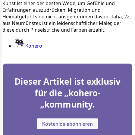
Kunst ist einer der besten Wege, um Gefühle und
Erfahrungen auszudrücken. Migration und
Heimatgefühl sind nicht ausgenommen davon. Taha, 22,
aus Neumünster, ist ein leidenschaftlicher Maler, der
diese durch Pinselstriche und Farben erzählt.
Kohero
Dieser Artikel ist exklusiv
für die „kohero-
„kommunity.
Kostenlos abonnieren