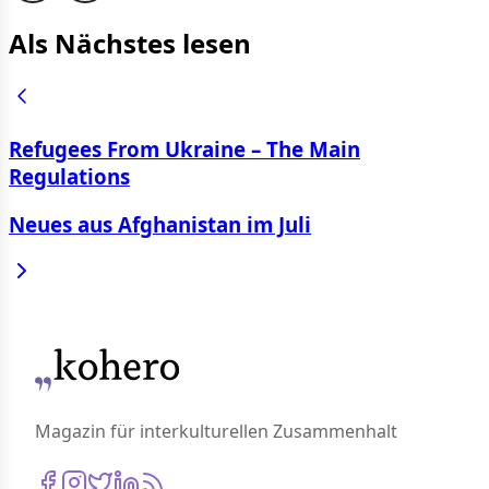
Als Nächstes lesen
Refugees From Ukraine – The Main
Regulations
Neues aus Afghanistan im Juli
Magazin für interkulturellen Zusammenhalt