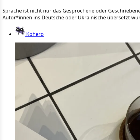
Sprache ist nicht nur das Gesprochene oder Geschriebene, 
Autor*innen ins Deutsche oder Ukrainische übersetzt wu
Kohero