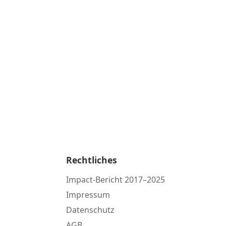
Rechtliches
Impact-Bericht 2017–2025
Impressum
Datenschutz
AGB