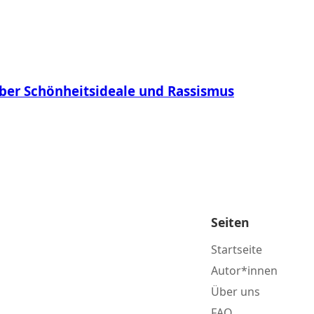
ber Schönheitsideale und Rassismus
Seiten
Startseite
Autor*innen
Über uns
FAQ