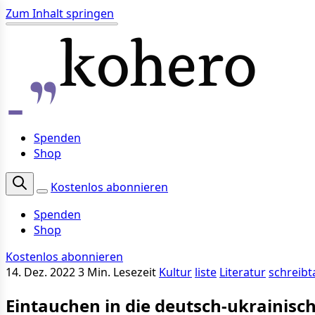
Zum Inhalt springen
Spenden
Shop
Kostenlos abonnieren
Spenden
Shop
Kostenlos abonnieren
14. Dez. 2022
3 Min. Lesezeit
Kultur
liste
Literatur
schreib
Eintauchen in die deutsch-ukrainisch