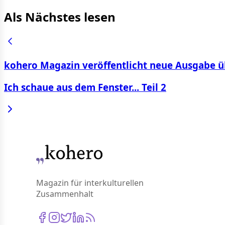
Als Nächstes lesen
kohero Magazin veröffentlicht neue Ausgabe ü
Ich schaue aus dem Fenster... Teil 2
Magazin für interkulturellen
Zusammenhalt