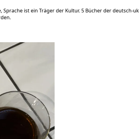
Sprache ist ein Träger der Kultur. 5 Bücher der deutsch-uk
rden.