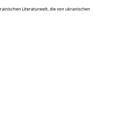
rainischen Literaturwelt, die von ukranischen