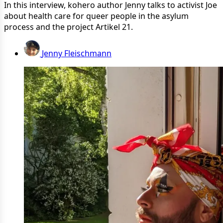
In this interview, kohero author Jenny talks to activist Joe
about health care for queer people in the asylum
process and the project Artikel 21.
Jenny Fleischmann