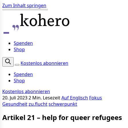
Zum Inhalt springen
Spenden
Shop
Kostenlos abonnieren
Spenden
Shop
Kostenlos abonnieren
20. Juli 2023
2 Min. Lesezeit
Auf Englisch
Fokus
Gesundheit
zu.flucht
schwerpunkt
Artikel 21 – help for queer refugees