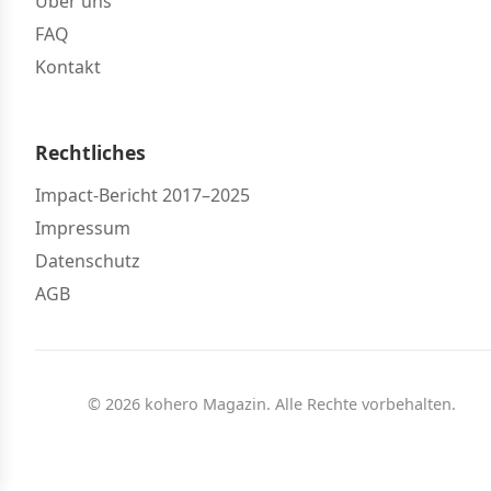
Über uns
FAQ
Kontakt
Rechtliches
Impact-Bericht 2017–2025
Impressum
Datenschutz
AGB
© 2026 kohero Magazin. Alle Rechte vorbehalten.