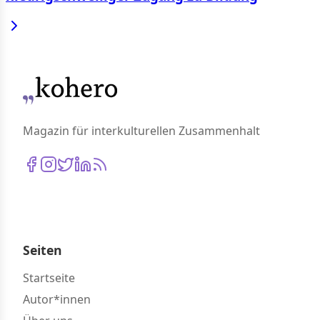
Magazin für interkulturellen Zusammenhalt
Seiten
Startseite
Autor*innen