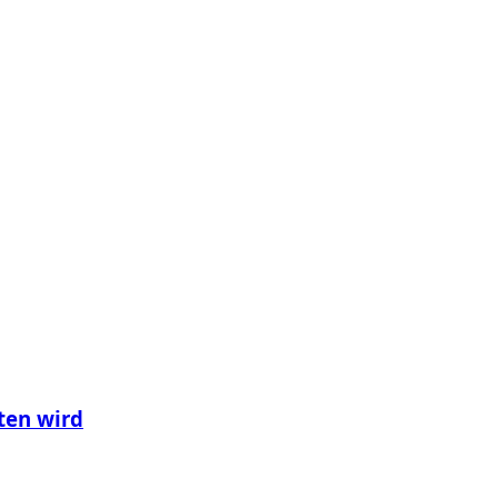
ten wird