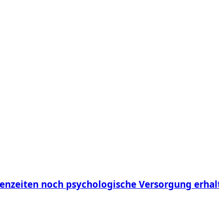
senzeiten noch psychologische Versorgung erhal