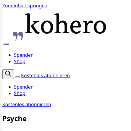
Zum Inhalt springen
Spenden
Shop
Kostenlos abonnieren
Spenden
Shop
Kostenlos abonnieren
Psyche