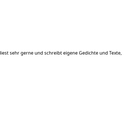
liest sehr gerne und schreibt eigene Gedichte und Texte,