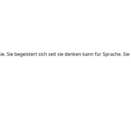
Sie begeistert sich seit sie denken kann für Sprache. Sie 