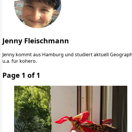
Jenny Fleischmann
Jenny kommt aus Hamburg und studiert aktuell Geographie. 
u.a. für kohero.
Page 1 of 1