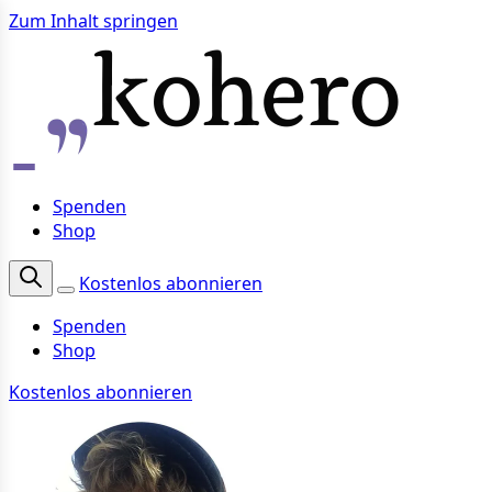
Zum Inhalt springen
Spenden
Shop
Kostenlos abonnieren
Spenden
Shop
Kostenlos abonnieren