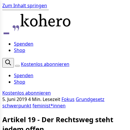
Zum Inhalt springen
Spenden
Shop
Kostenlos abonnieren
Spenden
Shop
Kostenlos abonnieren
5. Juni 2019
4 Min. Lesezeit
Fokus
Grundgesetz
schwerpunkt
feminist*innen
Artikel 19 - Der Rechtsweg steht
jedem offen