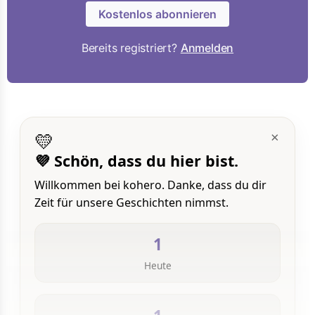
Kostenlos abonnieren
Bereits registriert?
Anmelden
💛
×
💜 Schön, dass du hier bist.
Willkommen bei kohero. Danke, dass du dir
Zeit für unsere Geschichten nimmst.
1
Heute