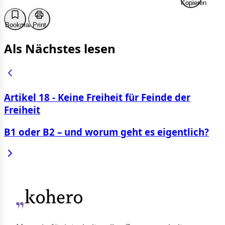
Kopieren
Bookmark
Print
Als Nächstes lesen
Artikel 18 - Keine Freiheit für Feinde der
Freiheit
B1 oder B2 – und worum geht es eigentlich?