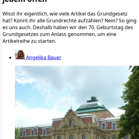
Wisst ihr eigentlich, wie viele Artikel das Grundgesetz
hat? Könnt ihr alle Grundrechte aufzählen? Nein? So ging
es uns auch. Deshalb haben wir den 70. Geburtstag des
Grundgesetzes zum Anlass genommen, um eine
Artikelreihe zu starten.
Angelika Bauer