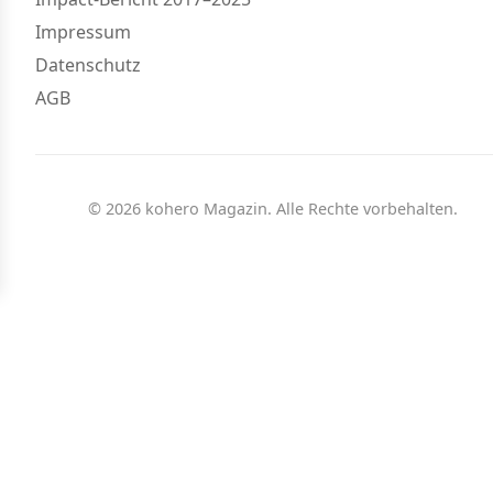
Impressum
Datenschutz
AGB
© 2026 kohero Magazin. Alle Rechte vorbehalten.