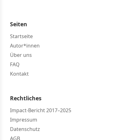
Seiten
Startseite
Autor*innen
Über uns
FAQ
Kontakt
Rechtliches
Impact-Bericht 2017–2025
Impressum
Datenschutz
AGB