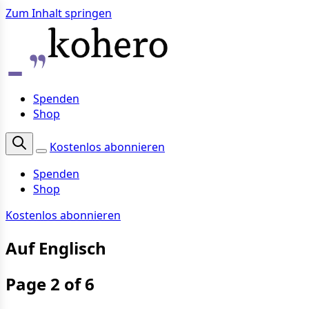
Zum Inhalt springen
Spenden
Shop
Kostenlos abonnieren
Spenden
Shop
Kostenlos abonnieren
Auf Englisch
Page 2 of 6