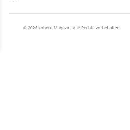
© 2026 kohero Magazin. Alle Rechte vorbehalten.