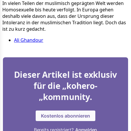
In vielen Teilen der muslimisch geprägten Welt werden
Homosexuelle bis heute verfolgt. In Europa gehen
deshalb viele davon aus, dass der Ursprung dieser
Intoleranz in der muslimischen Tradition liegt. Doch das
ist zu kurz gedacht.
Ali Ghandour
Dieser Artikel ist exklusiv
für die „kohero-
„kommunity.
Kostenlos abonnieren
Bereits registriert?
Anmelden