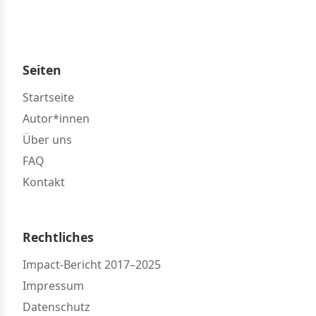
Seiten
Startseite
Autor*innen
Über uns
FAQ
Kontakt
Rechtliches
Impact-Bericht 2017–2025
Impressum
Datenschutz