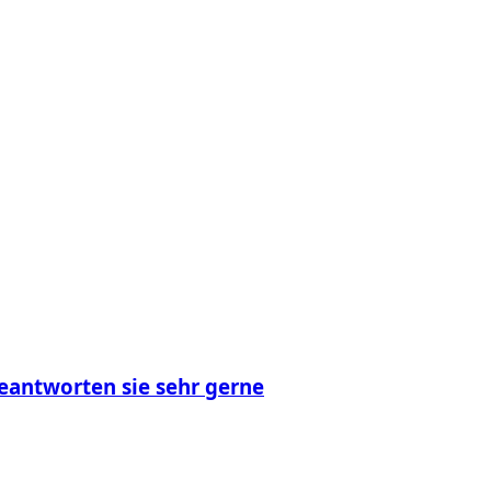
eantworten sie sehr gerne