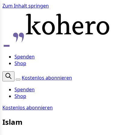
Zum Inhalt springen
Spenden
Shop
Kostenlos abonnieren
Spenden
Shop
Kostenlos abonnieren
Islam