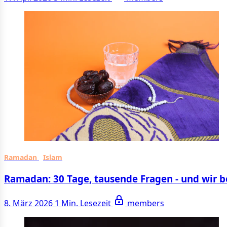
Ramadan
Islam
Ramadan: 30 Tage, tausende Fragen - und wir b
8. März 2026
1 Min. Lesezeit
members