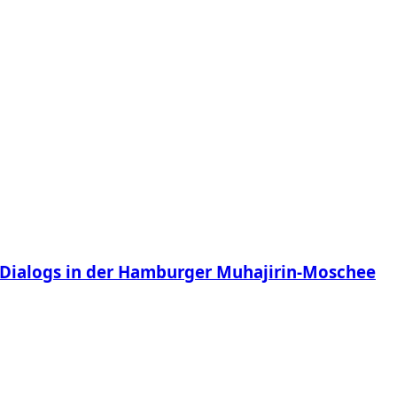
 Dialogs in der Hamburger Muhajirin-Moschee