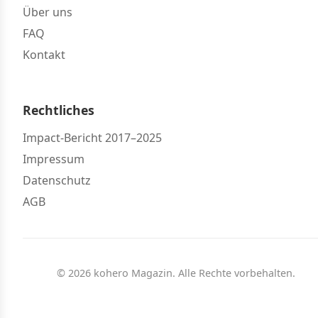
Über uns
FAQ
Kontakt
Rechtliches
Impact-Bericht 2017–2025
Impressum
Datenschutz
AGB
© 2026 kohero Magazin. Alle Rechte vorbehalten.