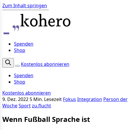
Zum Inhalt springen
Spenden
Shop
Kostenlos abonnieren
Spenden
Shop
Kostenlos abonnieren
9. Dez. 2022
5 Min. Lesezeit
Fokus
Integration
Person der
Woche
Sport
zu.flucht
Wenn Fußball Sprache ist