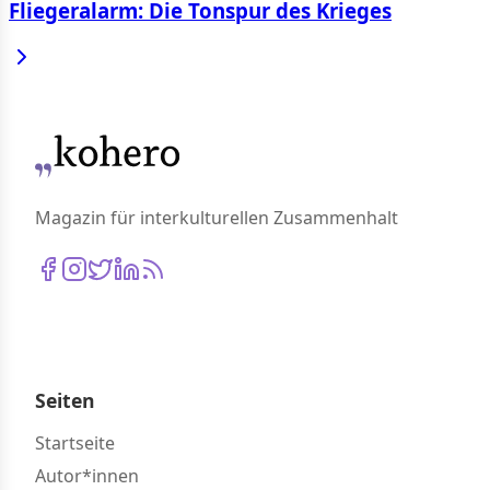
Fliegeralarm: Die Tonspur des Krieges
Magazin für interkulturellen Zusammenhalt
Seiten
Startseite
Autor*innen