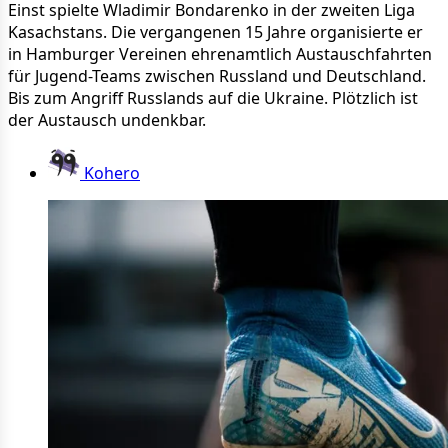
Einst spielte Wladimir Bondarenko in der zweiten Liga
Kasachstans. Die vergangenen 15 Jahre organisierte er
in Hamburger Vereinen ehrenamtlich Austauschfahrten
für Jugend-Teams zwischen Russland und Deutschland.
Bis zum Angriff Russlands auf die Ukraine. Plötzlich ist
der Austausch undenkbar.
Kohero