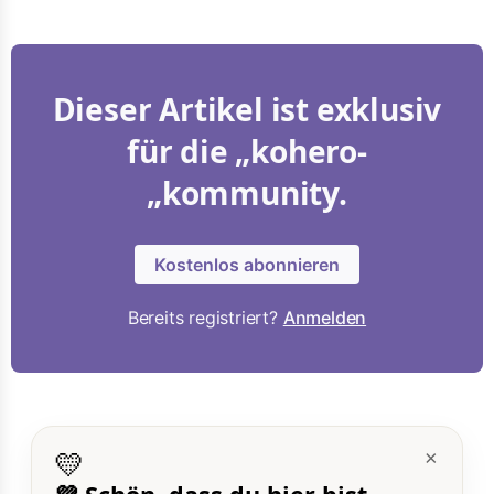
Dieser Artikel ist exklusiv
für die „kohero-
„kommunity.
Kostenlos abonnieren
Bereits registriert?
Anmelden
💛
×