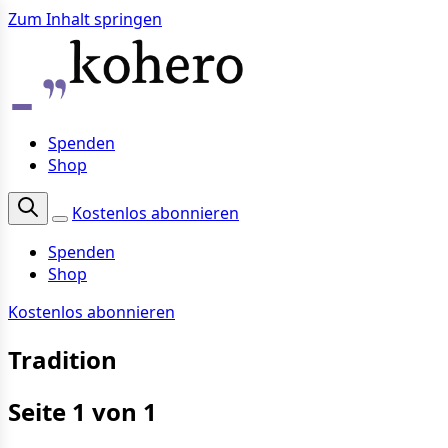
Zum Inhalt springen
Spenden
Shop
Kostenlos abonnieren
Spenden
Shop
Kostenlos abonnieren
Tradition
Seite 1 von 1