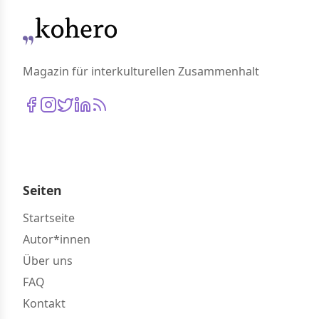
Magazin für interkulturellen Zusammenhalt
Seiten
Startseite
Autor*innen
Über uns
FAQ
Kontakt