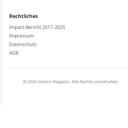
Rechtliches
Impact-Bericht 2017–2025
Impressum
Datenschutz
AGB
© 2026 kohero Magazin. Alle Rechte vorbehalten.