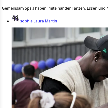
Gemeinsam Spaß haben, miteinander Tanzen, Essen und Mus
sophie Laura Martin