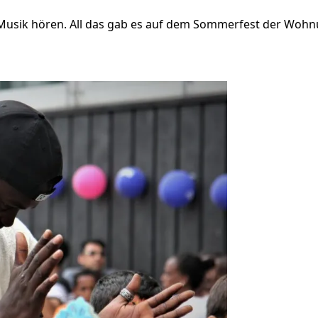
ik hören. All das gab es auf dem Sommerfest der Wohnunte