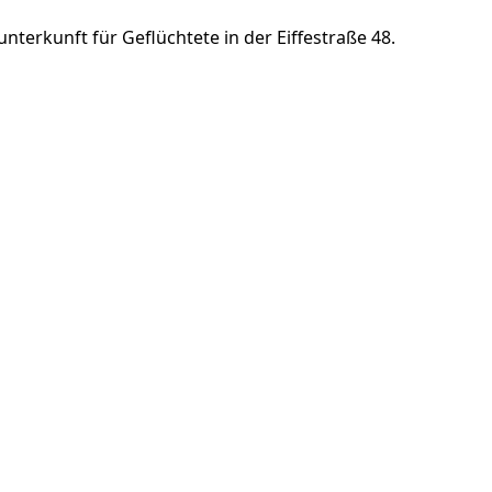
rkunft für Geflüchtete in der Eiffestraße 48.