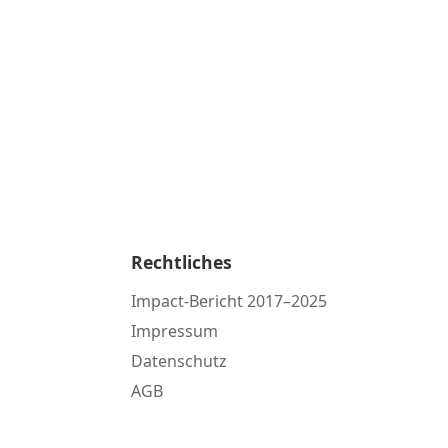
Rechtliches
Impact-Bericht 2017–2025
Impressum
Datenschutz
AGB