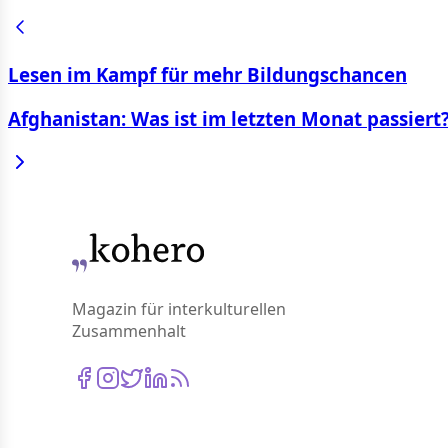
Lesen im Kampf für mehr Bildungschancen
Afghanistan: Was ist im letzten Monat passiert
Magazin für interkulturellen
Zusammenhalt