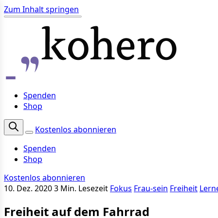
Zum Inhalt springen
Spenden
Shop
Kostenlos abonnieren
Spenden
Shop
Kostenlos abonnieren
10. Dez. 2020
3 Min. Lesezeit
Fokus
Frau-sein
Freiheit
Lern
Freiheit auf dem Fahrrad