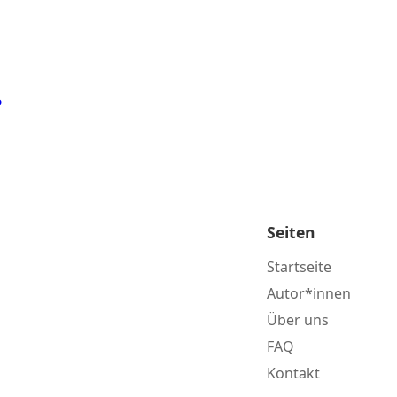
?
Seiten
Startseite
Autor*innen
Über uns
FAQ
Kontakt