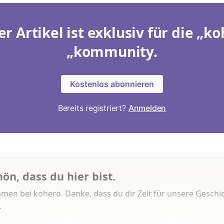
er Artikel ist exklusiv für die „ko
„kommunity.
Kostenlos abonnieren
Bereits registriert?
Anmelden
hön, dass du hier bist.
men bei kohero. Danke, dass du dir Zeit für unsere Geschi
.