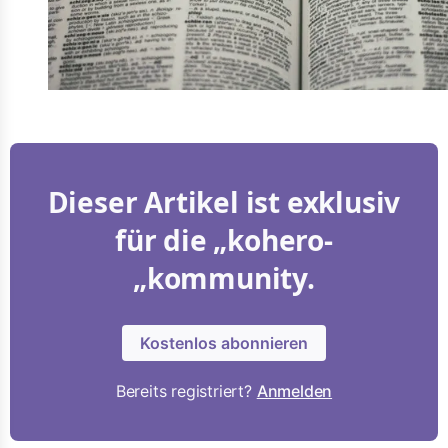
Dieser Artikel ist exklusiv
für die „kohero-
„kommunity.
Kostenlos abonnieren
Bereits registriert?
Anmelden