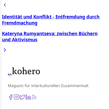
Identität und Konflikt - Entfremdung durch
Fremdmachung
Kateryna Rumyantseva: zwischen Büchern
und Aktivismus
Magazin für interkulturellen Zusammenhalt