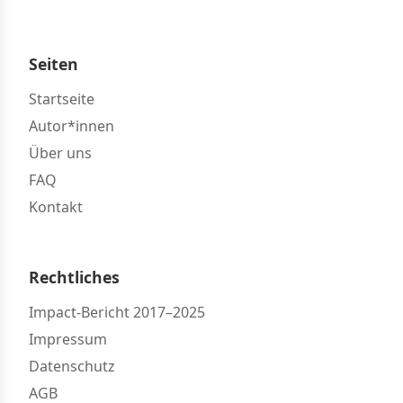
Seiten
Startseite
Autor*innen
Über uns
FAQ
Kontakt
Rechtliches
Impact-Bericht 2017–2025
Impressum
Datenschutz
AGB