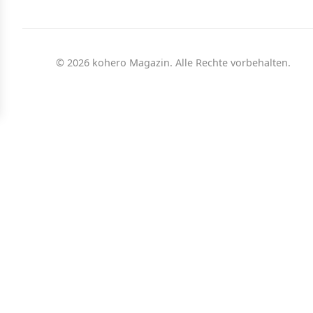
© 2026 kohero Magazin. Alle Rechte vorbehalten.