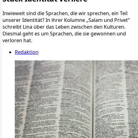
Inwieweit sind die Sprachen, die wir sprechen, ein Teil
unserer Identität? In ihrer Kolumne „Salam und Privet“
schreibt Lina über das Leben zwischen den Kulturen.
Diesmal geht es um Sprachen, die sie gewonnen und
verloren hat.
Redaktion