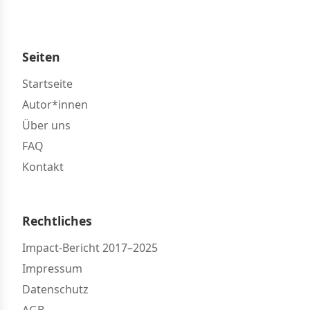
Seiten
Startseite
Autor*innen
Über uns
FAQ
Kontakt
Rechtliches
Impact-Bericht 2017–2025
Impressum
Datenschutz