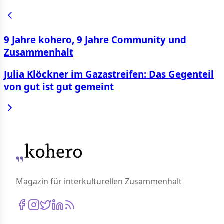
9 Jahre kohero, 9 Jahre Community und
Zusammenhalt
Julia Klöckner im Gazastreifen: Das Gegenteil
von gut ist gut gemeint
Magazin für interkulturellen Zusammenhalt