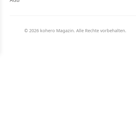
AGB
© 2026 kohero Magazin. Alle Rechte vorbehalten.