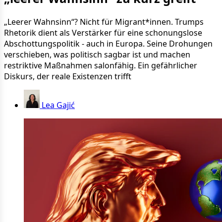
„Leerer Wahnsinn“? Nicht für Migrant*innen. Trumps
Rhetorik dient als Verstärker für eine schonungslose
Abschottungspolitik - auch in Europa. Seine Drohungen
verschieben, was politisch sagbar ist und machen
restriktive Maßnahmen salonfähig. Ein gefährlicher
Diskurs, der reale Existenzen trifft
Lea Gajić