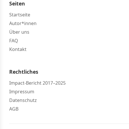
Seiten
Startseite
Autor*innen
Über uns
FAQ
Kontakt
Rechtliches
Impact-Bericht 2017–2025
Impressum
Datenschutz
AGB