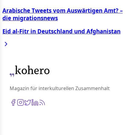
Arabische Tweets vom Auswärtigen Amt? –
die migrationsnews
Eid al-Fitr in Deutschland und Afghanistan
Magazin für interkulturellen Zusammenhalt