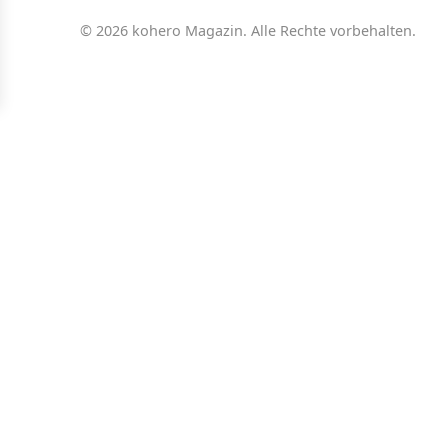
© 2026 kohero Magazin. Alle Rechte vorbehalten.