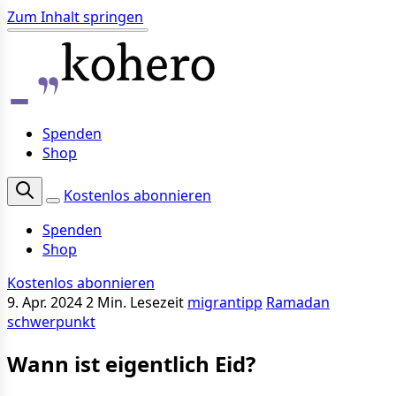
Zum Inhalt springen
Spenden
Shop
Kostenlos abonnieren
Spenden
Shop
Kostenlos abonnieren
9. Apr. 2024
2 Min. Lesezeit
migrantipp
Ramadan
schwerpunkt
Wann ist eigentlich Eid?