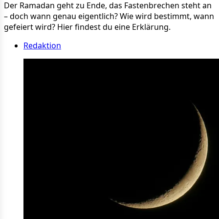
Der Ramadan geht zu Ende, das Fastenbrechen steht an
– doch wann genau eigentlich? Wie wird bestimmt, wann
gefeiert wird? Hier findest du eine Erklärung.
Redaktion