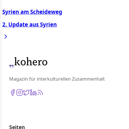
Syrien am Scheideweg
2. Update aus Syrien
Magazin für interkulturellen Zusammenhalt
Seiten