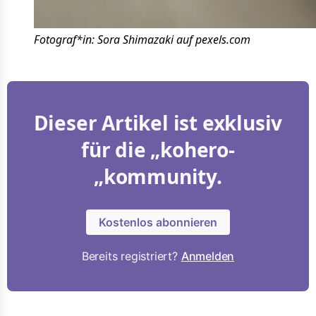
Fotograf*in: Sora Shimazaki auf pexels.com
Dieser Artikel ist exklusiv
für die „kohero-
„kommunity.
Kostenlos abonnieren
Bereits registriert?
Anmelden