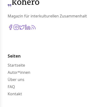
Magazin für interkulturellen Zusammenhalt
Seiten
Startseite
Autor*innen
Über uns
FAQ
Kontakt