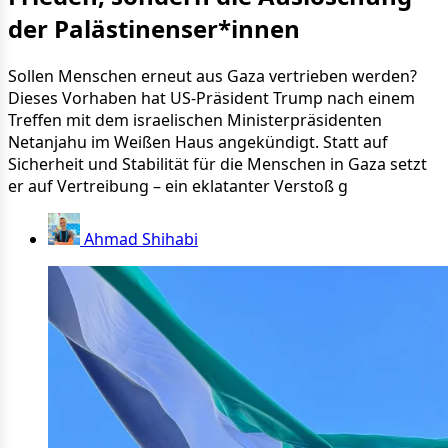
der Palästinenser*innen
Sollen Menschen erneut aus Gaza vertrieben werden?
Dieses Vorhaben hat US-Präsident Trump nach einem
Treffen mit dem israelischen Ministerpräsidenten
Netanjahu im Weißen Haus angekündigt. Statt auf
Sicherheit und Stabilität für die Menschen in Gaza setzt
er auf Vertreibung – ein eklatanter Verstoß g
Ahmad Shihabi