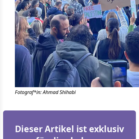
Fotograf*in: Ahmad Shihabi
Dieser Artikel ist exklusiv