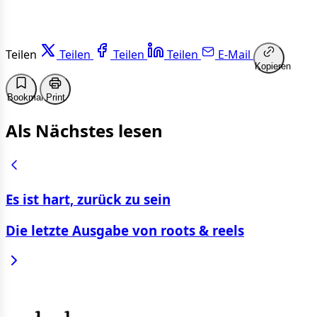
Teilen
Teilen
Teilen
Teilen
E-Mail
Kopieren
Bookmark
Print
Als Nächstes lesen
Es ist hart, zurück zu sein
Die letzte Ausgabe von roots & reels