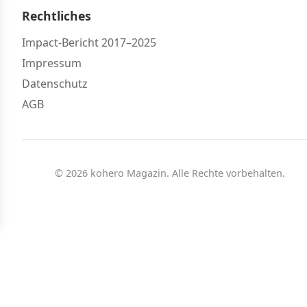
Rechtliches
Impact-Bericht 2017–2025
Impressum
Datenschutz
AGB
© 2026 kohero Magazin. Alle Rechte vorbehalten.