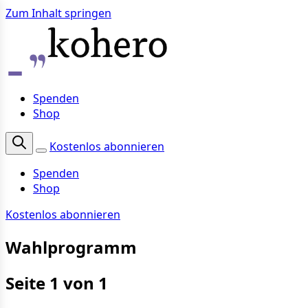
Zum Inhalt springen
Spenden
Shop
Kostenlos abonnieren
Spenden
Shop
Kostenlos abonnieren
Wahlprogramm
Seite 1 von 1