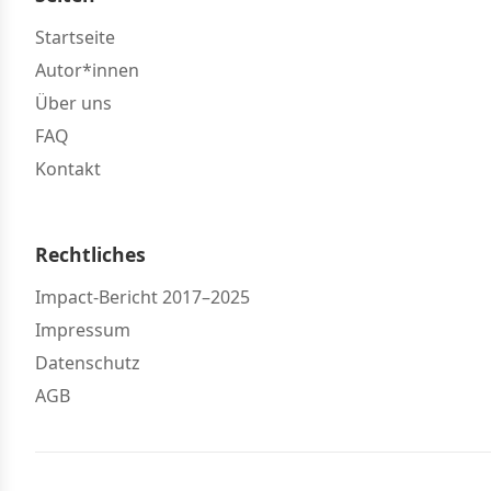
Startseite
Autor*innen
Über uns
FAQ
Kontakt
Rechtliches
Impact-Bericht 2017–2025
Impressum
Datenschutz
AGB