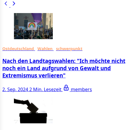
Ostdeutschland
Wahlen
schwerpunkt
Nach den Landtagswahlen: "Ich möchte nicht
noch ein Land aufgrund von Gewalt und
Extremismus verlieren"
2. Sep. 2024
2 Min. Lesezeit
members