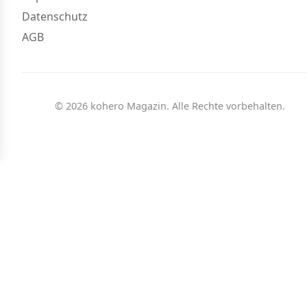
Datenschutz
AGB
© 2026 kohero Magazin. Alle Rechte vorbehalten.