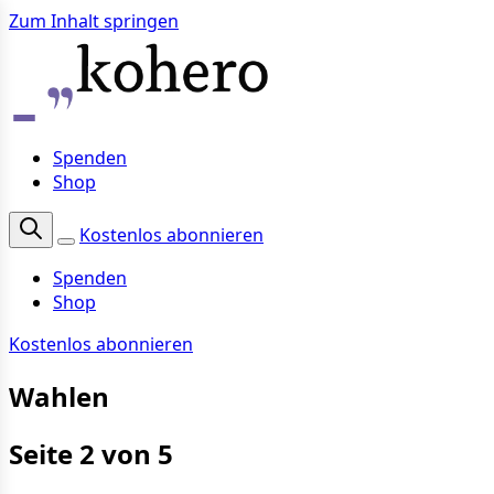
Zum Inhalt springen
Spenden
Shop
Kostenlos abonnieren
Spenden
Shop
Kostenlos abonnieren
Wahlen
Seite 2 von 5