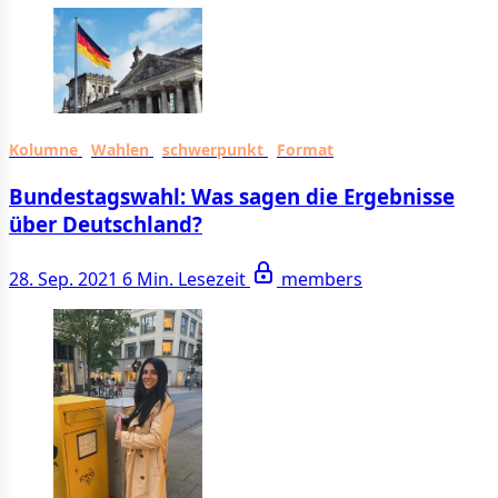
Kolumne
Wahlen
schwerpunkt
Format
Bundestagswahl: Was sagen die Ergebnisse
über Deutschland?
28. Sep. 2021
6 Min. Lesezeit
members