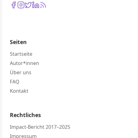
Seiten
Startseite
Autor*innen
Über uns
FAQ
Kontakt
Rechtliches
Impact-Bericht 2017–2025
Impressum