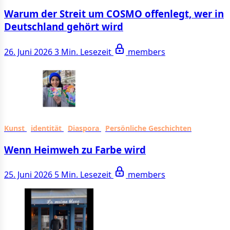
Warum der Streit um COSMO offenlegt, wer in
Deutschland gehört wird
26. Juni 2026
3 Min. Lesezeit
members
Kunst
identität
Diaspora
Persönliche Geschichten
Wenn Heimweh zu Farbe wird
25. Juni 2026
5 Min. Lesezeit
members