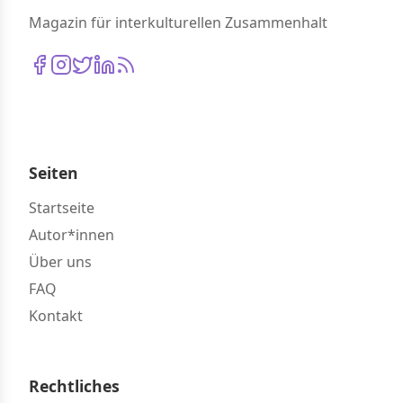
Magazin für interkulturellen Zusammenhalt
Seiten
Startseite
Autor*innen
Über uns
FAQ
Kontakt
Rechtliches