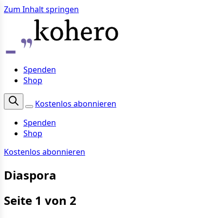
Zum Inhalt springen
Spenden
Shop
Kostenlos abonnieren
Spenden
Shop
Kostenlos abonnieren
Diaspora
Seite 1 von 2