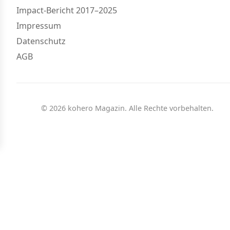
Impact-Bericht 2017–2025
Impressum
Datenschutz
AGB
© 2026 kohero Magazin. Alle Rechte vorbehalten.