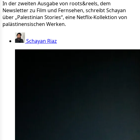
In der zweiten Ausgabe von roots&reels, dem
Newsletter zu Film und Fernsehen, schreibt Schayan
über „Palestinian Stories“, eine Netflix-Kollektion von
palästinensischen Werken.
Schayan Riaz