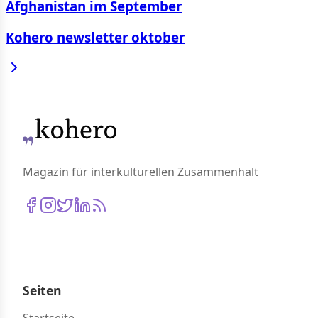
Afghanistan im September
Kohero newsletter oktober
Magazin für interkulturellen Zusammenhalt
Seiten
Startseite