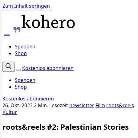
Zum Inhalt springen
Spenden
Shop
Kostenlos abonnieren
Spenden
Shop
Kostenlos abonnieren
26. Okt. 2023
2 Min. Lesezeit
newsletter
Film
roots&reels
Kultur
roots&reels #2: Palestinian Stories