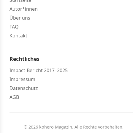
Autor*innen
Über uns
FAQ
Kontakt
Rechtliches
Impact-Bericht 2017–2025
Impressum
Datenschutz
AGB
© 2026 kohero Magazin. Alle Rechte vorbehalten.