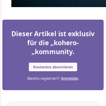
Dieser Artikel ist exklusiv
für die „kohero-
„kommunity.
Kostenlos abonnieren
Bereits registriert?
Anmelden