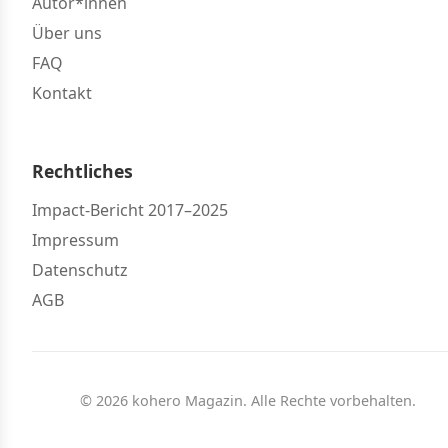
Autor*innen
Über uns
FAQ
Kontakt
Rechtliches
Impact-Bericht 2017–2025
Impressum
Datenschutz
AGB
© 2026 kohero Magazin. Alle Rechte vorbehalten.