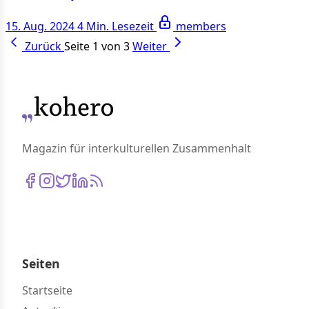
15. Aug. 2024
4 Min. Lesezeit
members
Zurück
Seite 1 von 3
Weiter
Magazin für interkulturellen Zusammenhalt
Seiten
Startseite