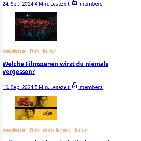
24. Sep. 2024
4 Min. Lesezeit
members
newsletter
Film
Kultur
Welche Filmszenen wirst du niemals
vergessen?
19. Sep. 2024
5 Min. Lesezeit
members
newsletter
Film
roots & reels
Kultur