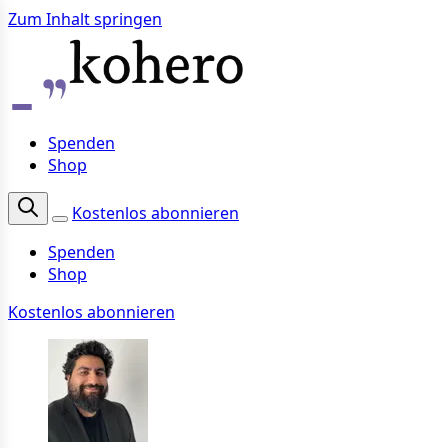
Zum Inhalt springen
Spenden
Shop
Kostenlos abonnieren
Spenden
Shop
Kostenlos abonnieren