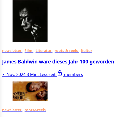
newsletter
Film
Literatur
roots & reels
Kultur
James Baldwin wäre dieses Jahr 100 geworden
7. Nov. 2024
3 Min. Lesezeit
members
newsletter
roots&reels