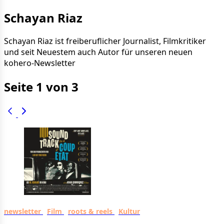
Schayan Riaz
Schayan Riaz ist freiberuflicher Journalist, Filmkritiker
und seit Neuestem auch Autor für unseren neuen
kohero-Newsletter
Seite 1 von 3
newsletter
Film
roots & reels
Kultur