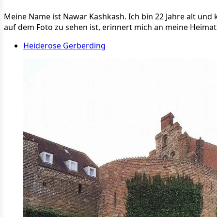
Meine Name ist Nawar Kashkash. Ich bin 22 Jahre alt und 
auf dem Foto zu sehen ist, erinnert mich an meine Heimat
Heiderose Gerberding