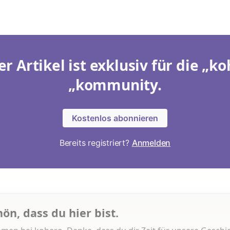
er Artikel ist exklusiv für die „ko
„kommunity.
Kostenlos abonnieren
Bereits registriert?
Anmelden
hön, dass du hier bist.