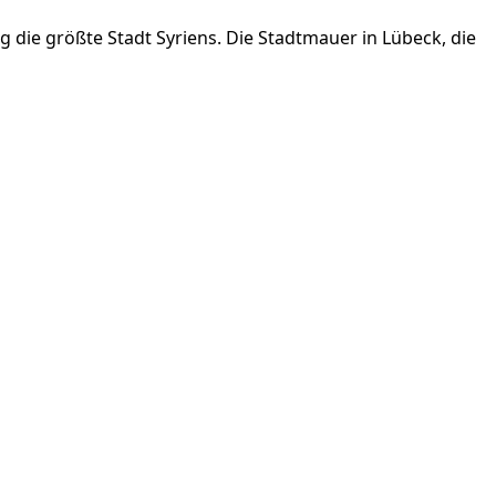
 die größte Stadt Syriens. Die Stadtmauer in Lübeck, die