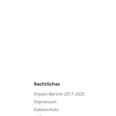
Rechtliches
Impact-Bericht 2017–2025
Impressum
Datenschutz