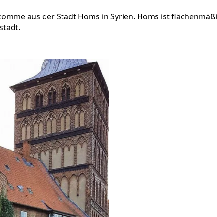
komme aus der Stadt Homs in Syrien. Homs ist flächenmäßig
stadt.