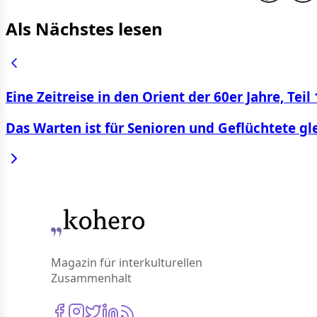
Als Nächstes lesen
Eine Zeitreise in den Orient der 60er Jahre, Teil 
Das Warten ist für Senioren und Geflüchtete gl
Magazin für interkulturellen
Zusammenhalt