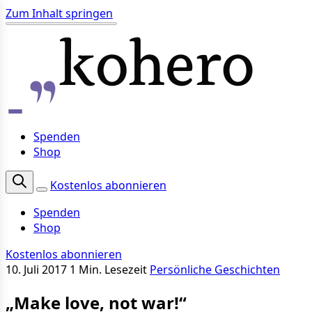
Zum Inhalt springen
Spenden
Shop
Kostenlos abonnieren
Spenden
Shop
Kostenlos abonnieren
10. Juli 2017
1 Min. Lesezeit
Persönliche Geschichten
„Make love, not war!“