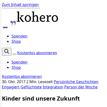
Zum Inhalt springen
Spenden
Shop
Kostenlos abonnieren
Spenden
Shop
Kostenlos abonnieren
30. Okt. 2017
2 Min. Lesezeit
Persönliche Geschichten
Engagiert
Geflüchtete
Integration
Person der Woche
Kinder sind unsere Zukunft