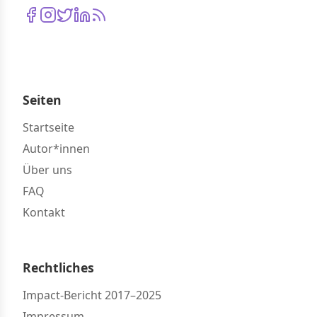
Seiten
Startseite
Autor*innen
Über uns
FAQ
Kontakt
Rechtliches
Impact-Bericht 2017–2025
Impressum