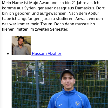
Mein Name ist Majd Awad und ich bin 21 Jahre alt. Ich
komme aus Syrien, genauer gesagt aus Damaskus. Dort
bin ich geboren und aufgewachsen. Nach dem Abitur
habe ich angefangen, Jura zu studieren. Anwalt werden –
das war immer mein Traum. Doch dann musste ich
fliehen, mitten im zweiten Semester.
Hussam Alzaher