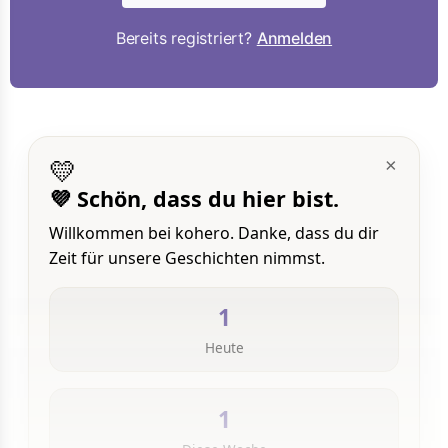
Bereits registriert?
Anmelden
💛
×
💜 Schön, dass du hier bist.
Willkommen bei kohero. Danke, dass du dir
Zeit für unsere Geschichten nimmst.
1
Heute
1