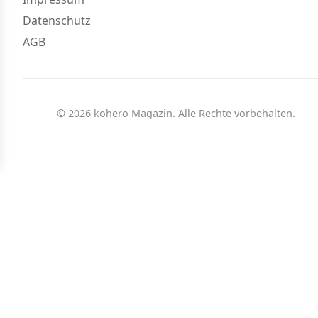
Datenschutz
AGB
© 2026 kohero Magazin. Alle Rechte vorbehalten.