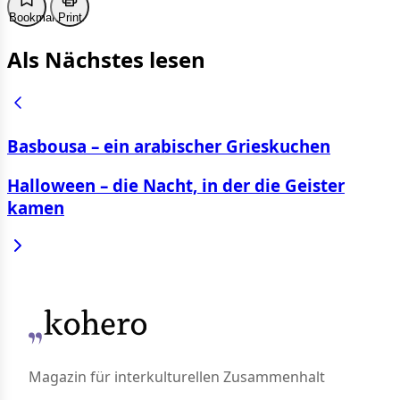
Bookmark
Print
Als Nächstes lesen
Basbousa – ein arabischer Grieskuchen
Halloween – die Nacht, in der die Geister
kamen
Magazin für interkulturellen Zusammenhalt