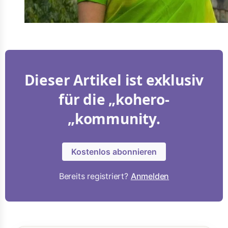
Dieser Artikel ist exklusiv
für die „kohero-
„kommunity.
Kostenlos abonnieren
Bereits registriert?
Anmelden