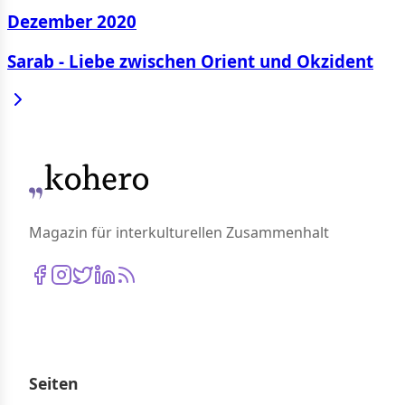
Dezember 2020
Sarab - Liebe zwischen Orient und Okzident
Magazin für interkulturellen Zusammenhalt
Seiten