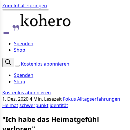
Zum Inhalt springen
Spenden
Shop
Kostenlos abonnieren
Spenden
Shop
Kostenlos abonnieren
1. Dez. 2020
4 Min. Lesezeit
Fokus
Alltagserfahrungen
Heimat
schwerpunkt
identität
"Ich habe das Heimatgefühl
verloren"