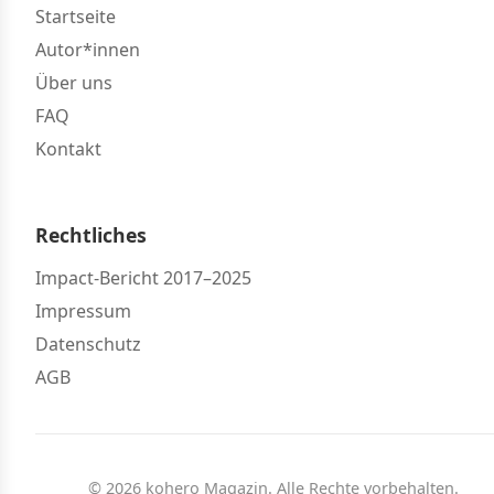
Startseite
Autor*innen
Über uns
FAQ
Kontakt
Rechtliches
Impact-Bericht 2017–2025
Impressum
Datenschutz
AGB
© 2026 kohero Magazin. Alle Rechte vorbehalten.