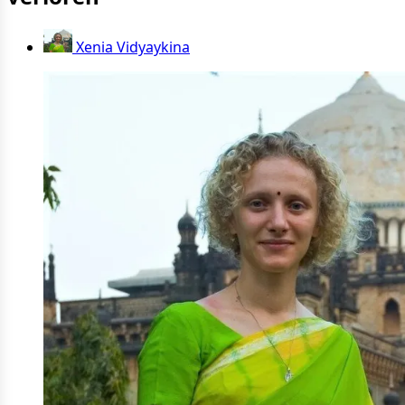
Xenia Vidyaykina