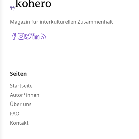
Magazin für interkulturellen Zusammenhalt
Seiten
Startseite
Autor*innen
Über uns
FAQ
Kontakt