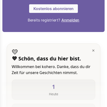
Kostenlos abonnieren
Bereits registriert?
Anmelden
💛
×
💜 Schön, dass du hier bist.
Willkommen bei kohero. Danke, dass du dir
Zeit für unsere Geschichten nimmst.
1
Heute