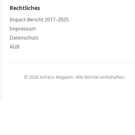
Rechtliches
Impact-Bericht 2017–2025
Impressum
Datenschutz
AGB
© 2026 kohero Magazin. Alle Rechte vorbehalten.