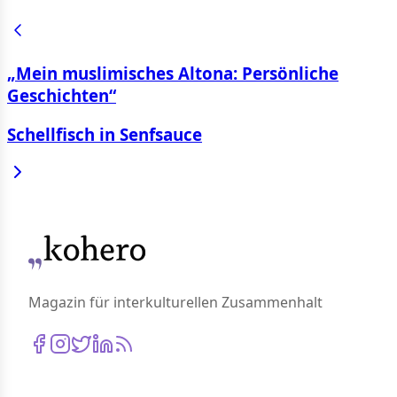
„Mein muslimisches Altona: Persönliche
Geschichten“
Schellfisch in Senfsauce
Magazin für interkulturellen Zusammenhalt