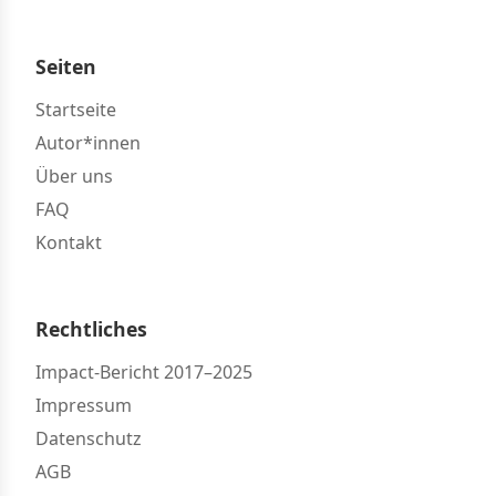
Seiten
Startseite
Autor*innen
Über uns
FAQ
Kontakt
Rechtliches
Impact-Bericht 2017–2025
Impressum
Datenschutz
AGB