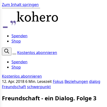
Zum Inhalt springen
Spenden
Shop
Kostenlos abonnieren
Spenden
Shop
Kostenlos abonnieren
12. Apr. 2018
6 Min. Lesezeit
Fokus
Beziehungen
dialog
Freundschaft
schwerpunkt
Freundschaft - ein Dialog. Folge 3