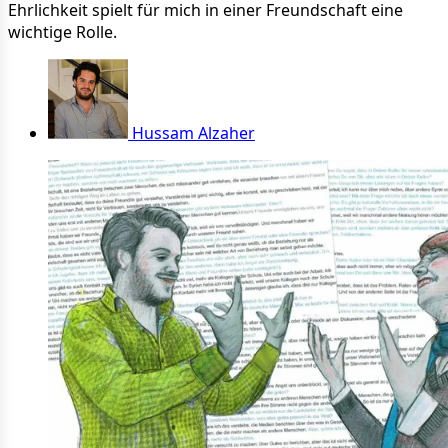
Ehrlichkeit spielt für mich in einer Freundschaft eine
wichtige Rolle.
Hussam Alzaher