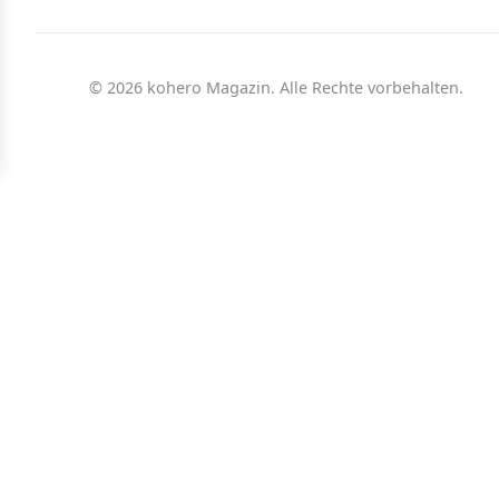
© 2026 kohero Magazin. Alle Rechte vorbehalten.