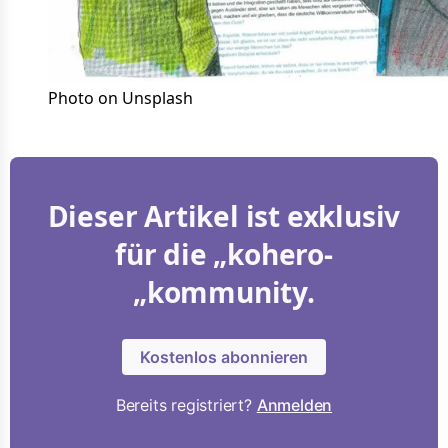
Photo on Unsplash
Dieser Artikel ist exklusiv
für die „kohero-
„kommunity.
Kostenlos abonnieren
Bereits registriert?
Anmelden