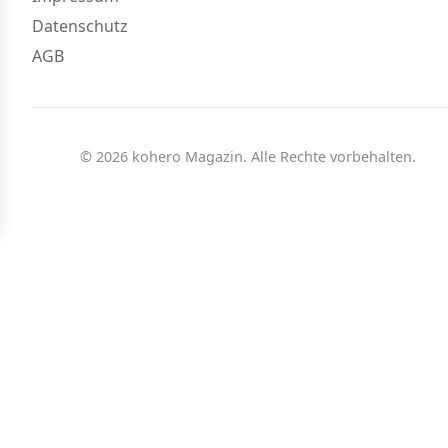
Datenschutz
AGB
© 2026 kohero Magazin. Alle Rechte vorbehalten.