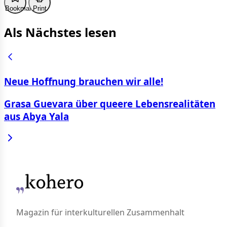
Bookmark
Print
Als Nächstes lesen
Neue Hoffnung brauchen wir alle!
Grasa Guevara über queere Lebensrealitäten
aus Abya Yala
Magazin für interkulturellen Zusammenhalt