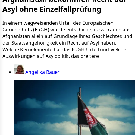
Asyl ohne Einzelfallprüfung
In einem wegweisenden Urteil des Europäischen
Gerichtshofs (EuGH) wurde entschiede, dass Frauen aus
Afghanistan allein auf Grundlage ihres Geschlechtes und
der Staatsangehörigkeit ein Recht auf Asyl haben.
Welche Kernelemente hat das EuGH-Urteil und welche
Auswirkungen auf Asylpolitik, das breitere
Angelika Bauer