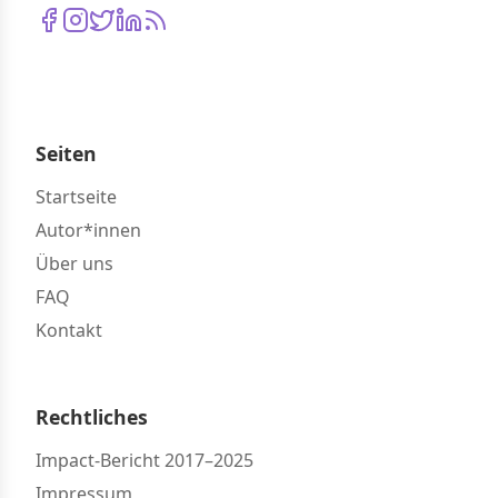
Seiten
Startseite
Autor*innen
Über uns
FAQ
Kontakt
Rechtliches
Impact-Bericht 2017–2025
Impressum