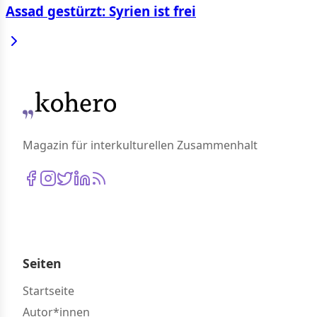
Assad gestürzt: Syrien ist frei
Magazin für interkulturellen Zusammenhalt
Seiten
Startseite
Autor*innen