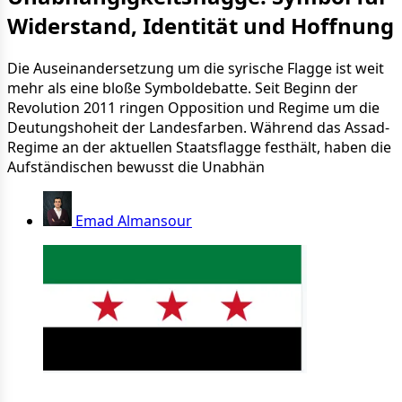
Widerstand, Identität und Hoffnung
Die Auseinandersetzung um die syrische Flagge ist weit
mehr als eine bloße Symboldebatte. Seit Beginn der
Revolution 2011 ringen Opposition und Regime um die
Deutungshoheit der Landesfarben. Während das Assad-
Regime an der aktuellen Staatsflagge festhält, haben die
Aufständischen bewusst die Unabhän
Emad Almansour