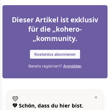
Dieser Artikel ist exklusiv
für die „kohero-
„kommunity.
Kostenlos abonnieren
Bereits registriert?
Anmelden
💛
×
💜 Schön, dass du hier bist.