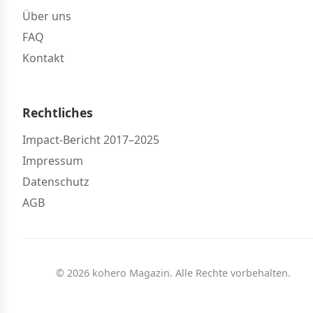
Über uns
FAQ
Kontakt
Rechtliches
Impact-Bericht 2017–2025
Impressum
Datenschutz
AGB
© 2026 kohero Magazin. Alle Rechte vorbehalten.