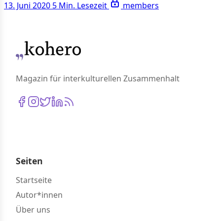
13. Juni 2020
5 Min. Lesezeit
members
Magazin für interkulturellen Zusammenhalt
Seiten
Startseite
Autor*innen
Über uns