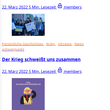
22. März 2022
5 Min. Lesezeit
members
Persönliche Geschichten
Krieg
Ukraine
News
schwerpunkt
Der Krieg schweißt uns zusammen
22. März 2022
5 Min. Lesezeit
members