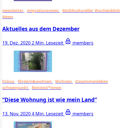
newsletter
migrationsnews
Multikultureller Wochenblick
News
Aktuelles aus dem Dezember
19. Dez. 2020
2 Min. Lesezeit
members
Fokus
fördern&wohnen
Wohnen
Zusammenleben
schwerpunkt
feminist*innen
“Diese Wohnung ist wie mein Land”
13. Nov. 2020
4 Min. Lesezeit
members