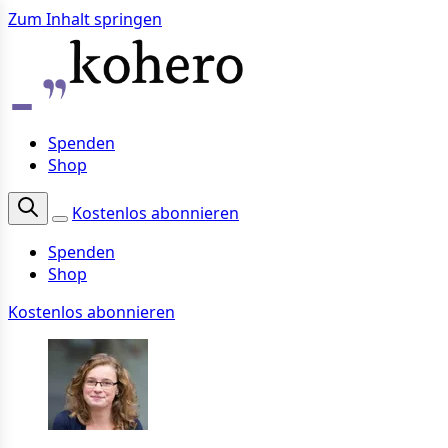
Zum Inhalt springen
Spenden
Shop
Kostenlos abonnieren
Spenden
Shop
Kostenlos abonnieren