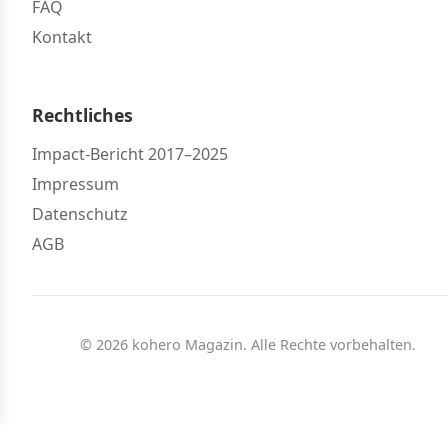
FAQ
Kontakt
Rechtliches
Impact-Bericht 2017–2025
Impressum
Datenschutz
AGB
© 2026 kohero Magazin. Alle Rechte vorbehalten.