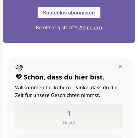
Kostenlos abonnieren
Bereits registriert?
Anmelden
💛
×
💜 Schön, dass du hier bist.
Willkommen bei kohero. Danke, dass du dir
Zeit für unsere Geschichten nimmst.
1
Heute