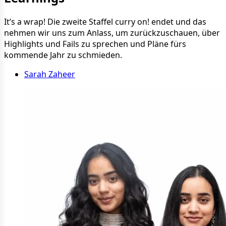
It’s a wrap! Die zweite Staffel curry on! endet und das
nehmen wir uns zum Anlass, um zurückzuschauen, über
Highlights und Fails zu sprechen und Pläne fürs
kommende Jahr zu schmieden.
Sarah Zaheer