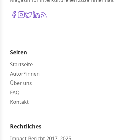
Magazin für interkulturellen Zusammenhalt
Seiten
Startseite
Autor*innen
Über uns
FAQ
Kontakt
Rechtliches
Impact-Bericht 2017–2025