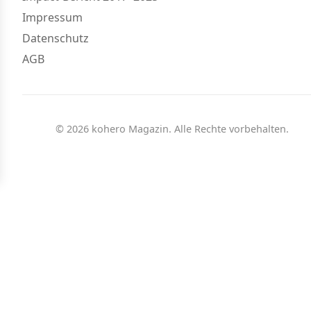
Impressum
Datenschutz
AGB
© 2026 kohero Magazin. Alle Rechte vorbehalten.