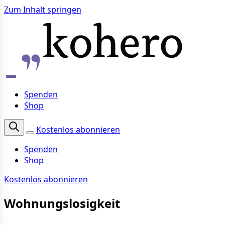
Zum Inhalt springen
Spenden
Shop
Kostenlos abonnieren
Spenden
Shop
Kostenlos abonnieren
Wohnungslosigkeit