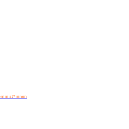
eminist*innen