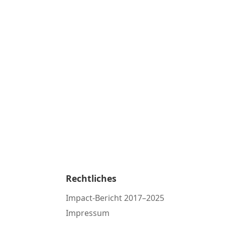
Rechtliches
Impact-Bericht 2017–2025
Impressum