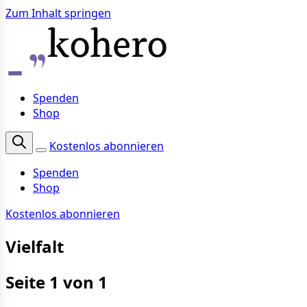
Zum Inhalt springen
Spenden
Shop
Kostenlos abonnieren
Spenden
Shop
Kostenlos abonnieren
Vielfalt
Seite 1 von 1