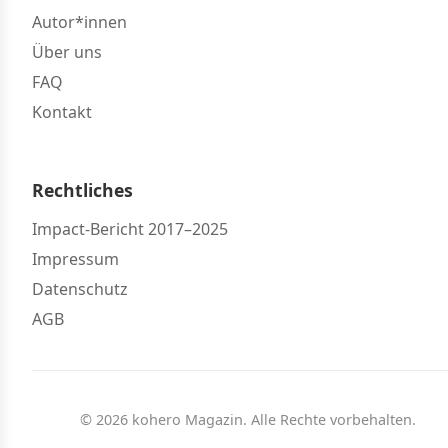
Autor*innen
Über uns
FAQ
Kontakt
Rechtliches
Impact-Bericht 2017–2025
Impressum
Datenschutz
AGB
© 2026 kohero Magazin. Alle Rechte vorbehalten.