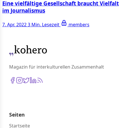
Eine vielfältige Gesellschaft braucht Vielfalt
im Journalismus
7. Apr. 2022
3 Min. Lesezeit
members
Magazin für interkulturellen Zusammenhalt
Seiten
Startseite