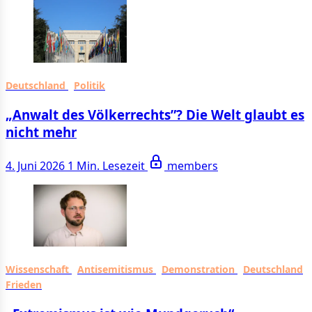
Deutschland
Politik
„Anwalt des Völkerrechts”? Die Welt glaubt es
nicht mehr
4. Juni 2026
1 Min. Lesezeit
members
Wissenschaft
Antisemitismus
Demonstration
Deutschland
Frieden