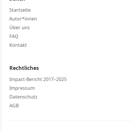
Startseite
Autor*innen
Über uns
FAQ
Kontakt
Rechtliches
Impact-Bericht 2017–2025
Impressum
Datenschutz
AGB