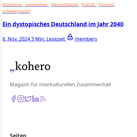
Kolumne
newsletter
Deutschland
Politik
Format
schwerpunkt
Ein dystopisches Deutschland im Jahr 2040
6. Nov. 2024
3 Min. Lesezeit
members
Magazin für interkulturellen Zusammenhalt
Seiten