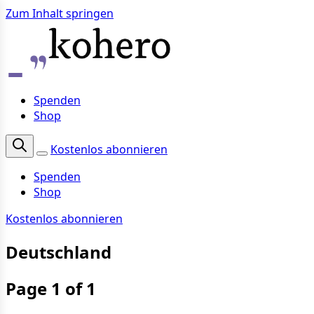
Zum Inhalt springen
Spenden
Shop
Kostenlos abonnieren
Spenden
Shop
Kostenlos abonnieren
Deutschland
Page 1 of 1