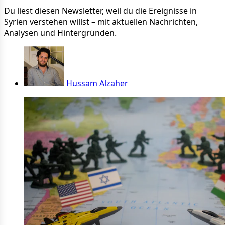
Du liest diesen Newsletter, weil du die Ereignisse in
Syrien verstehen willst – mit aktuellen Nachrichten,
Analysen und Hintergründen.
Hussam Alzaher