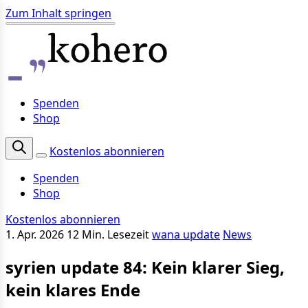
Zum Inhalt springen
Spenden
Shop
Kostenlos abonnieren
Spenden
Shop
Kostenlos abonnieren
1. Apr. 2026
12 Min. Lesezeit
wana update
News
syrien update 84: Kein klarer Sieg,
kein klares Ende