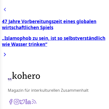
47 Jahre Vorbereitungszeit eines globalen
wirtschaftlichen Spiels
„Islamophob zu sein, ist so selbstverständlich
wie Wasser trinken“
Magazin für interkulturellen Zusammenhalt