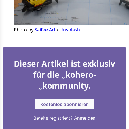
Photo by 
Saifee Art
 / 
Unsplash
Dieser Artikel ist exklusiv
für die „kohero-
„kommunity.
Kostenlos abonnieren
Bereits registriert?
Anmelden