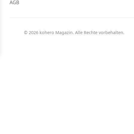
AGB
© 2026 kohero Magazin. Alle Rechte vorbehalten.