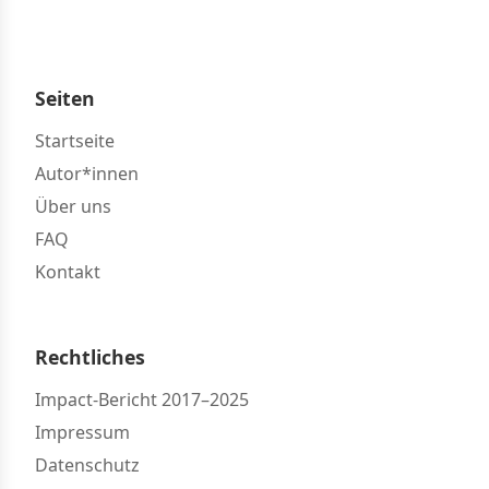
Seiten
Startseite
Autor*innen
Über uns
FAQ
Kontakt
Rechtliches
Impact-Bericht 2017–2025
Impressum
Datenschutz