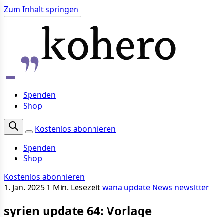
Zum Inhalt springen
Spenden
Shop
Kostenlos abonnieren
Spenden
Shop
Kostenlos abonnieren
1. Jan. 2025
1 Min. Lesezeit
wana update
News
newsltter
syrien update 64: Vorlage