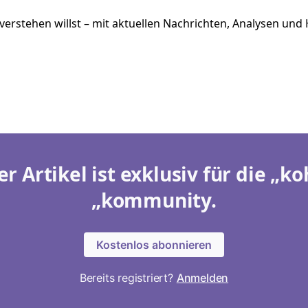
en verstehen willst – mit aktuellen Nachrichten, Analysen un
er Artikel ist exklusiv für die „ko
„kommunity.
Kostenlos abonnieren
Bereits registriert?
Anmelden