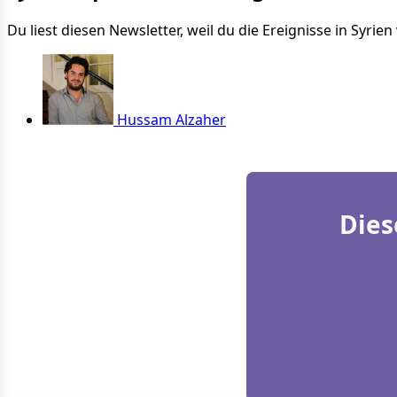
Du liest diesen Newsletter, weil du die Ereignisse in Syri
Hussam Alzaher
Dies